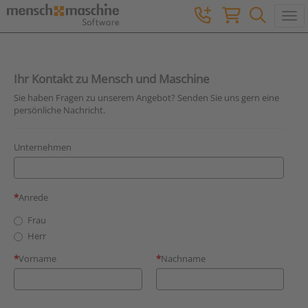
Togg
Ihr Kontakt zu Mensch und Maschine
Sie haben Fragen zu unserem Angebot? Senden Sie uns gern eine
persönliche Nachricht.
Unternehmen
Anrede
Frau
Herr
Vorname
Nachname