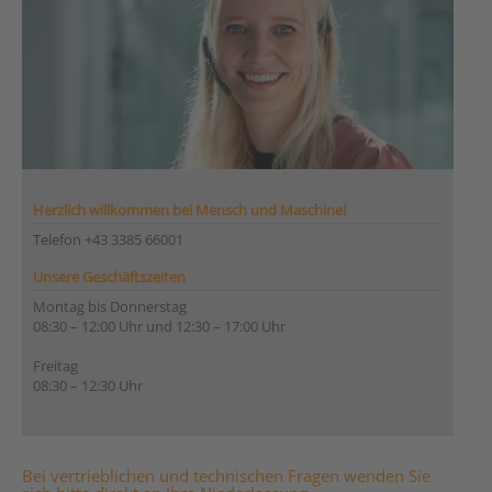
Herzlich willkommen bei Mensch und Maschine!
Telefon +43 3385 66001
Unsere Geschäftszeiten
Montag bis Donnerstag
08:30 – 12:00 Uhr und 12:30 – 17:00 Uhr
Freitag
08:30 – 12:30 Uhr
Bei vertrieblichen und technischen Fragen wenden Sie