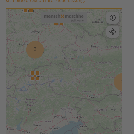
sich bitte direkt an Ihre Niederlassung.