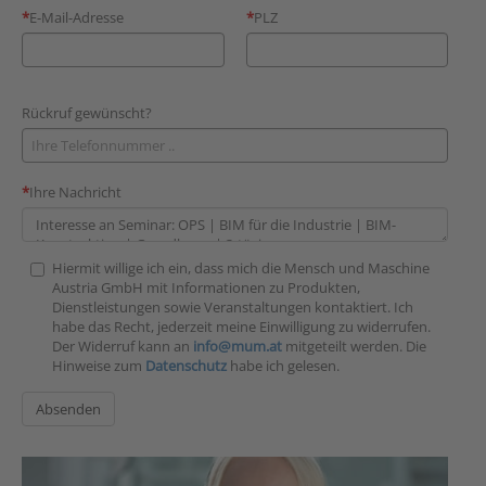
E-Mail-Adresse
PLZ
Rückruf gewünscht?
Ihre Nachricht
Hiermit willige ich ein, dass mich die Mensch und Maschine
Austria GmbH mit Informationen zu Produkten,
Dienstleistungen sowie Veranstaltungen kontaktiert. Ich
habe das Recht, jederzeit meine Einwilligung zu widerrufen.
Der Widerruf kann an
info@mum.at
mitgeteilt werden. Die
Hinweise zum
Datenschutz
habe ich gelesen.