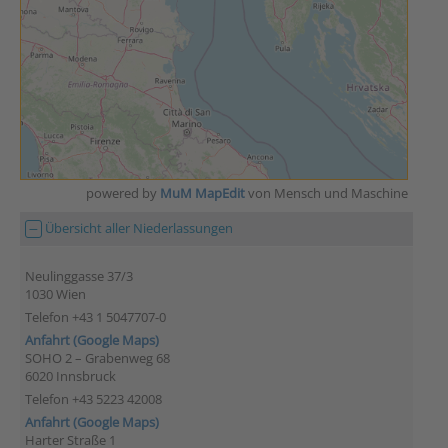
powered by
MuM MapEdit
von Mensch und Maschine
Übersicht aller Niederlassungen
Neulinggasse 37/3
1030 Wien
Telefon +43 1 5047707-0
Anfahrt (Google Maps)
SOHO 2 – Grabenweg 68
6020 Innsbruck
Telefon +43 5223 42008
Anfahrt (Google Maps)
Harter Straße 1