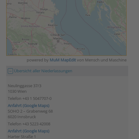
powered by
MuM MapEdit
von Mensch und Maschine
Übersicht aller Niederlassungen
Neulinggasse 37/3
1030 Wien
Telefon +43 1 5047707-0
Anfahrt (Google Maps)
SOHO 2 – Grabenweg 68
6020 Innsbruck
Telefon +43 5223 42008
Anfahrt (Google Maps)
Harter Straße 1