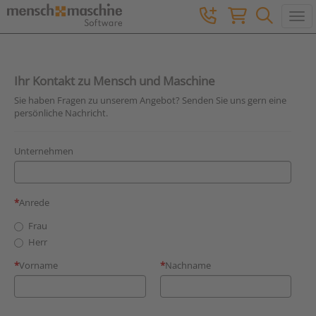
Togg
Ihr Kontakt zu Mensch und Maschine
Sie haben Fragen zu unserem Angebot? Senden Sie uns gern eine
persönliche Nachricht.
Unternehmen
Anrede
Frau
Herr
Vorname
Nachname