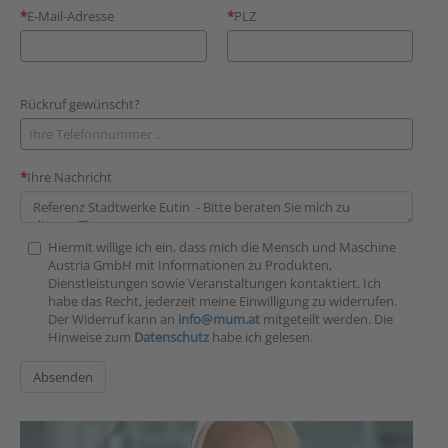
E-Mail-Adresse
PLZ
Rückruf gewünscht?
Ihre Nachricht
Hiermit willige ich ein, dass mich die Mensch und Maschine
Austria GmbH mit Informationen zu Produkten,
Dienstleistungen sowie Veranstaltungen kontaktiert. Ich
habe das Recht, jederzeit meine Einwilligung zu widerrufen.
Der Widerruf kann an
info@mum.at
mitgeteilt werden. Die
Hinweise zum
Datenschutz
habe ich gelesen.