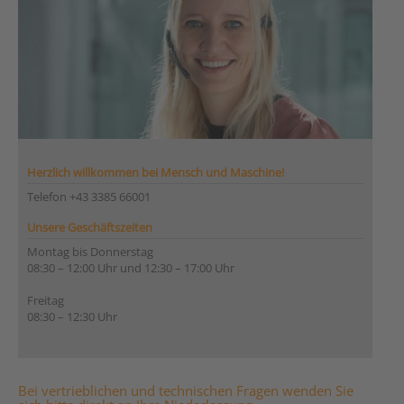
Herzlich willkommen bei Mensch und Maschine!
Telefon +43 3385 66001
Unsere Geschäftszeiten
Montag bis Donnerstag
08:30 – 12:00 Uhr und 12:30 – 17:00 Uhr
Freitag
08:30 – 12:30 Uhr
Bei vertrieblichen und technischen Fragen wenden Sie