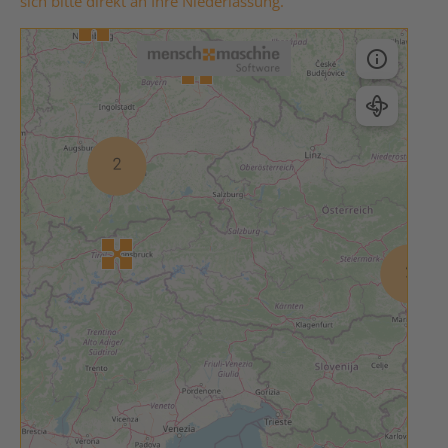
sich bitte direkt an Ihre Niederlassung.