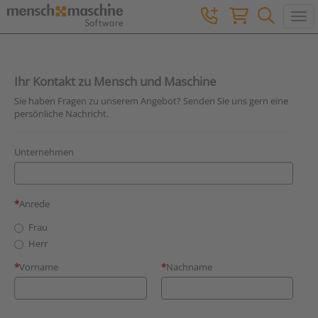
Togg
Ihr Kontakt zu Mensch und Maschine
Sie haben Fragen zu unserem Angebot? Senden Sie uns gern eine
persönliche Nachricht.
Unternehmen
Anrede
Frau
Herr
Vorname
Nachname