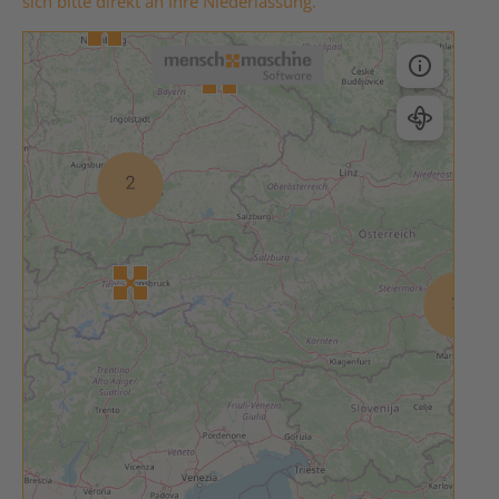
sich bitte direkt an Ihre Niederlassung.