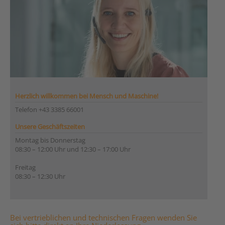
Herzlich willkommen bei Mensch und Maschine!
Telefon +43 3385 66001
Unsere Geschäftszeiten
Montag bis Donnerstag
08:30 – 12:00 Uhr und 12:30 – 17:00 Uhr
Freitag
08:30 – 12:30 Uhr
Bei vertrieblichen und technischen Fragen wenden Sie