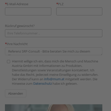
E-Mail-Adresse
PLZ
Rückruf gewünscht?
Ihre Nachricht
Hiermit willige ich ein, dass mich die Mensch und Maschine
Austria GmbH mit Informationen zu Produkten,
Dienstleistungen sowie Veranstaltungen kontaktiert. Ich
habe das Recht, jederzeit meine Einwilligung zu widerrufen.
Der Widerruf kann an
info@mum.at
mitgeteilt werden. Die
Hinweise zum
Datenschutz
habe ich gelesen.