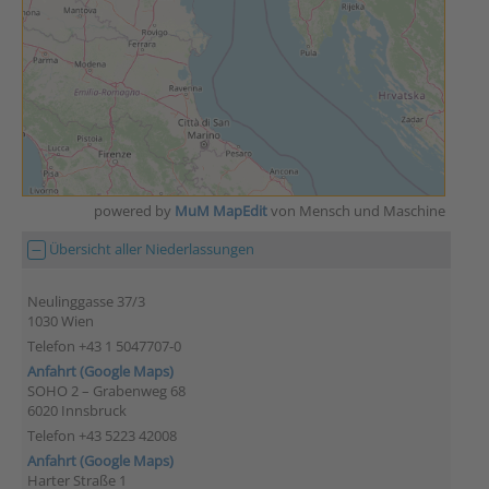
powered by
MuM MapEdit
von Mensch und Maschine
Übersicht aller Niederlassungen
Neulinggasse 37/3
1030 Wien
Telefon +43 1 5047707-0
Anfahrt (Google Maps)
SOHO 2 – Grabenweg 68
6020 Innsbruck
Telefon +43 5223 42008
Anfahrt (Google Maps)
Harter Straße 1