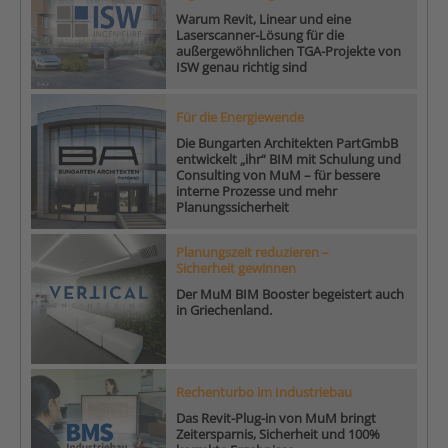
Warum Revit, Linear und eine
Laserscanner-Lösung für die
außergewöhnlichen TGA-Projekte von
ISW genau richtig sind
Für die Energiewende
Die Bungarten Architekten PartGmbB
entwickelt „ihr“ BIM mit Schulung und
Consulting von MuM – für bessere
interne Prozesse und mehr
Planungssicherheit
Planungszeit reduzieren –
Sicherheit gewinnen
Der MuM BIM Booster begeistert auch
in Griechenland.
Rechenturbo im Industriebau
Das Revit-Plug-in von MuM bringt
Zeitersparnis, Sicherheit und 100%