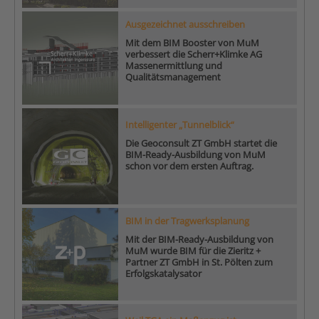
Ausgezeichnet ausschreiben
Mit dem BIM Booster von MuM
verbessert die Scherr+Klimke AG
Massenermittlung und
Qualitätsmanagement
Intelligenter „Tunnelblick“
Die Geoconsult ZT GmbH startet die
BIM-Ready-Ausbildung von MuM
schon vor dem ersten Auftrag.
BIM in der Tragwerksplanung
Mit der BIM-Ready-Ausbildung von
MuM wurde BIM für die Zieritz +
Partner ZT GmbH in St. Pölten zum
Erfolgskatalysator