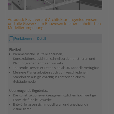
Autodesk Revit vereint Architektur, Ingenieurwesen
und alle Gewerke im Bauwesen in einer einheitlichen
Modellierumgebung
Funktionen im Detail
Flexibel
Parametrische Bauteile erlauben,
Konstruktionsabsichten schnell zu demonstrieren und
Planungsvarianten zu entwickeln
Tausende Hersteller-Daten sind als 3D-Modelle verfügbar
Mehrere Planer arbeiten auch von verschiedenen
Standorten aus gleichzeitig in Echtzeit an einem
Gebäudemodell
Überzeugende Ergebnisse
Die Konstruktionswerkzeuge ermöglichen hochwertige
Entwürfe für alle Gewerke
Entwürfe lassen sich modellieren und anschaulich
visualisieren