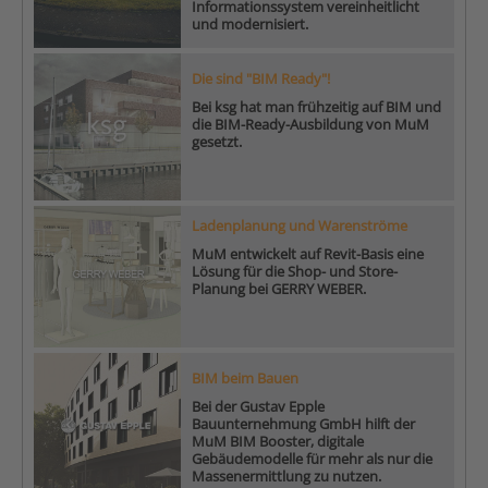
Informationssystem vereinheitlicht
und modernisiert.
Die sind "BIM Ready"!
Bei ksg hat man frühzeitig auf BIM und
die BIM-Ready-Ausbildung von MuM
gesetzt.
Ladenplanung und Warenströme
MuM entwickelt auf Revit-Basis eine
Lösung für die Shop- und Store-
Planung bei GERRY WEBER.
BIM beim Bauen
Bei der Gustav Epple
Bauunternehmung GmbH hilft der
MuM BIM Booster, digitale
Gebäudemodelle für mehr als nur die
Massenermittlung zu nutzen.