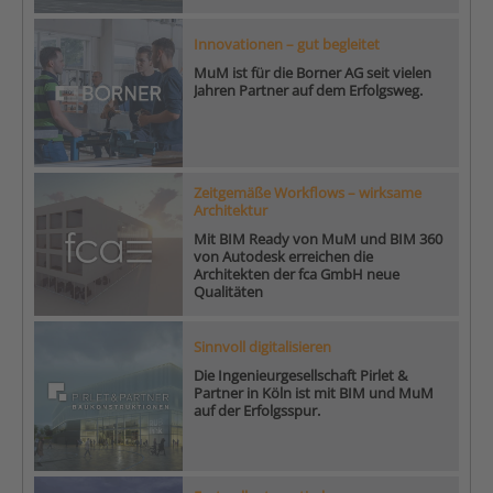
Innovationen – gut begleitet
MuM ist für die Borner AG seit vielen
Jahren Partner auf dem Erfolgsweg.
Zeitgemäße Workflows – wirksame
Architektur
Mit BIM Ready von MuM und BIM 360
von Autodesk erreichen die
Architekten der fca GmbH neue
Qualitäten
Sinnvoll digitalisieren
Die Ingenieurgesellschaft Pirlet &
Partner in Köln ist mit BIM und MuM
auf der Erfolgsspur.