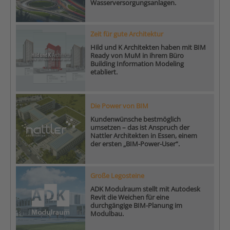
Wasserversorgungsanlagen.
Zeit für gute Architektur
Hild und K Architekten haben mit BIM
Ready von MuM in ihrem Büro
Building Information Modeling
etabliert.
Die Power von BIM
Kundenwünsche bestmöglich
umsetzen – das ist Anspruch der
Nattler Architekten in Essen, einem
der ersten „BIM-Power-User“.
Große Legosteine
ADK Modulraum stellt mit Autodesk
Revit die Weichen für eine
durchgängige BIM-Planung im
Modulbau.