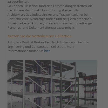
zu verarbeiten.
So können Sie schnell fundierte Entscheidungen treffen, die
die Effizienz der Projektdurchführung steigern. Da
Architekten, Gebäudetechniker und Tragwerksplaner bei
Revit effiziente Werkzeuge finden und zeitgleich am selben
Projekt arbeiten können, ist ein koordinierter, zuverlässiger
Planungs- und Dokumentationsprozess möglich.
Nutzen Sie die Vorteile einer Collection
Autodesk Revit ist Bestandteil der Autodesk Architecture
Engineering und Construction Collection. Mehr
Informationen finden Sie
hier.