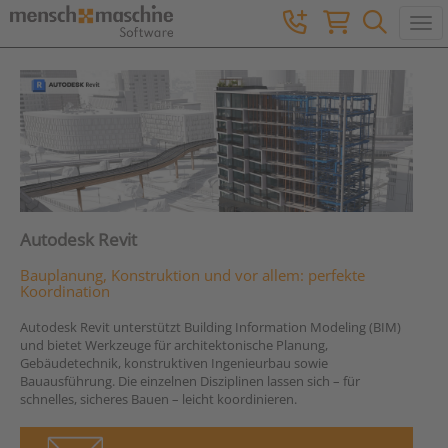
Togg
Autodesk Revit
Bauplanung, Konstruktion und vor allem: perfekte
Koordination
Autodesk Revit unterstützt Building Information Modeling (BIM)
und bietet Werkzeuge für architektonische Planung,
Gebäudetechnik, konstruktiven Ingenieurbau sowie
Bauausführung. Die einzelnen Disziplinen lassen sich – für
schnelles, sicheres Bauen – leicht koordinieren.