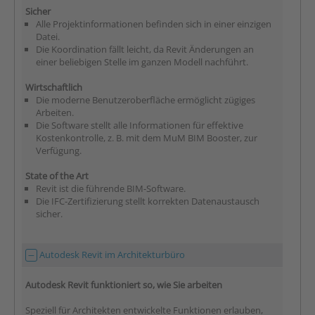
Sicher
Alle Projektinformationen befinden sich in einer einzigen
Datei.
Die Koordination fällt leicht, da Revit Änderungen an
einer beliebigen Stelle im ganzen Modell nachführt.
Wirtschaftlich
Die moderne Benutzeroberfläche ermöglicht zügiges
Arbeiten.
Die Software stellt alle Informationen für effektive
Kostenkontrolle, z. B. mit dem MuM BIM Booster, zur
Verfügung.
State of the Art
Revit ist die führende BIM-Software.
Die IFC-Zertifizierung stellt korrekten Datenaustausch
sicher.
Autodesk Revit im Architekturbüro
Autodesk Revit funktioniert so, wie Sie arbeiten
Speziell für Architekten entwickelte Funktionen erlauben,