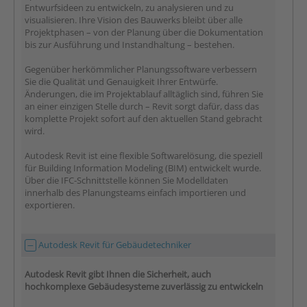
Entwurfsideen zu entwickeln, zu analysieren und zu
visualisieren. Ihre Vision des Bauwerks bleibt über alle
Projektphasen – von der Planung über die Dokumentation
bis zur Ausführung und Instandhaltung – bestehen.
Gegenüber herkömmlicher Planungssoftware verbessern
Sie die Qualität und Genauigkeit Ihrer Entwürfe.
Änderungen, die im Projektablauf alltäglich sind, führen Sie
an einer einzigen Stelle durch – Revit sorgt dafür, dass das
komplette Projekt sofort auf den aktuellen Stand gebracht
wird.
Autodesk Revit ist eine flexible Softwarelösung, die speziell
für Building Information Modeling (BIM) entwickelt wurde.
Über die IFC-Schnittstelle können Sie Modelldaten
innerhalb des Planungsteams einfach importieren und
exportieren.
Autodesk Revit für Gebäudetechniker
Autodesk Revit gibt Ihnen die Sicherheit, auch
hochkomplexe Gebäudesysteme zuverlässig zu entwickeln