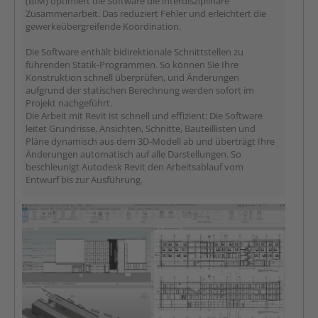
(BIM) optimiert die Software die interdisziplinäre
Zusammenarbeit. Das reduziert Fehler und erleichtert die
gewerkeübergreifende Koordination.
Die Software enthält bidirektionale Schnittstellen zu
führenden Statik-Programmen. So können Sie Ihre
Konstruktion schnell überprüfen, und Änderungen
aufgrund der statischen Berechnung werden sofort im
Projekt nachgeführt.
Die Arbeit mit Revit ist schnell und effizient: Die Software
leitet Grundrisse, Ansichten, Schnitte, Bauteillisten und
Pläne dynamisch aus dem 3D-Modell ab und überträgt Ihre
Änderungen automatisch auf alle Darstellungen. So
beschleunigt Autodesk Revit den Arbeitsablauf vom
Entwurf bis zur Ausführung.