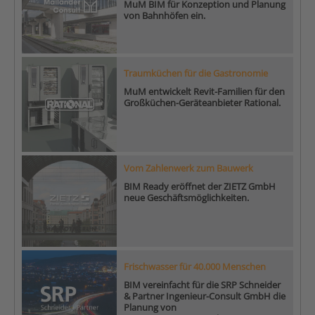
MuM BIM für Konzeption und Planung
von Bahnhöfen ein.
Traumküchen für die Gastronomie
MuM entwickelt Revit-Familien für den
Großküchen-Geräteanbieter Rational.
Vom Zahlenwerk zum Bauwerk
BIM Ready eröffnet der ZIETZ GmbH
neue Geschäftsmöglichkeiten.
Frischwasser für 40.000 Menschen
BIM vereinfacht für die SRP Schneider
& Partner Ingenieur-Consult GmbH die
Planung von