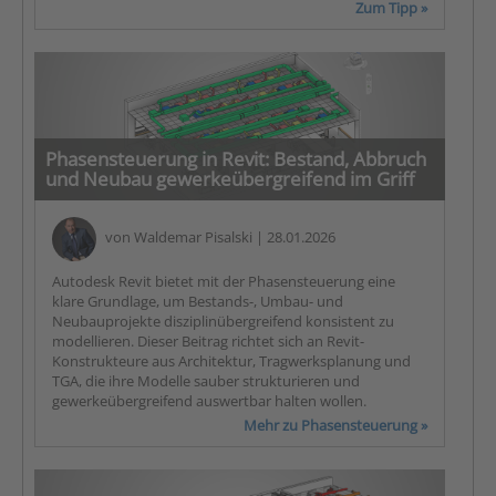
Zum Tipp »
Phasensteuerung in Revit: Bestand, Abbruch
und Neubau gewerkeübergreifend im Griff
von
Waldemar Pisalski
| 28.01.2026
Autodesk Revit bietet mit der Phasensteuerung eine
klare Grundlage, um Bestands-, Umbau- und
Neubauprojekte disziplinübergreifend konsistent zu
modellieren. Dieser Beitrag richtet sich an Revit-
Konstrukteure aus Architektur, Tragwerksplanung und
TGA, die ihre Modelle sauber strukturieren und
gewerkeübergreifend auswertbar halten wollen.
Mehr zu Phasensteuerung »