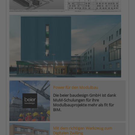
Power für den Modulbau
Die beier baudesign GmbH ist dank
MuM-Schulungen für ihre
Modulbauprojekte mehr als fit für
BIM.
Mit dem richtigen Werkzeug zum
Digitalen Zwilling