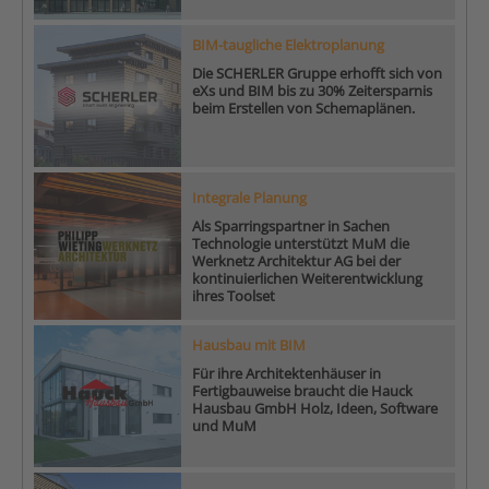
BIM-taugliche Elektroplanung
Die SCHERLER Gruppe erhofft sich von
eXs und BIM bis zu 30% Zeitersparnis
beim Erstellen von Schemaplänen.
Integrale Planung
Als Sparringspartner in Sachen
Technologie unterstützt MuM die
Werknetz Architektur AG bei der
kontinuierlichen Weiterentwicklung
ihres Toolset
Hausbau mit BIM
Für ihre Architektenhäuser in
Fertigbauweise braucht die Hauck
Hausbau GmbH Holz, Ideen, Software
und MuM