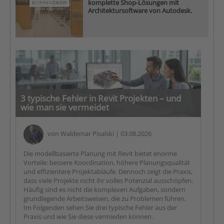
komplette Shop-Lösungen mit
Architektursoftware von Autodesk.
3 typische Fehler in Revit Projekten – und
wie man sie vermeidet
von
Waldemar Pisalski
| 03.08.2026
Die modellbasierte Planung mit Revit bietet enorme
Vorteile: bessere Koordination, höhere Planungsqualität
und effizientere Projektabläufe. Dennoch zeigt die Praxis,
dass viele Projekte nicht ihr volles Potenzial ausschöpfen.
Häufig sind es nicht die komplexen Aufgaben, sondern
grundlegende Arbeitsweisen, die zu Problemen führen.
Im Folgenden sehen Sie drei typische Fehler aus der
Praxis und wie Sie diese vermieden können.