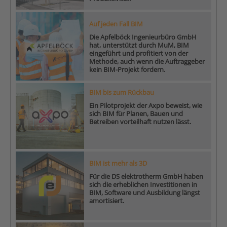
Auf jeden Fall BIM
Die Apfelböck Ingenieurbüro GmbH
hat, unterstützt durch MuM, BIM
eingeführt und profitiert von der
Methode, auch wenn die Auftraggeber
kein BIM-Projekt fordern.
BIM bis zum Rückbau
Ein Pilotprojekt der Axpo beweist, wie
sich BIM für Planen, Bauen und
Betreiben vorteilhaft nutzen lässt.
BIM ist mehr als 3D
Für die DS elektrotherm GmbH haben
sich die erheblichen Investitionen in
BIM, Software und Ausbildung längst
amortisiert.