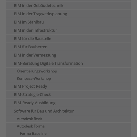
BIM in der Gebäudetechnik
BIM in der Tragwerksplanung
BIM im Stahlbau
BIM in der Infrastruktur
BIM für die Baustelle
BIM für Bauherren
BIM in der Vermessung
BIM-Beratung Digitale Transformation
Orientierungsworkshop
Kompass-Workshop
BIM Project Ready
BIM-Strategie-Check
BIM-Ready-Ausbildung
Software für Bau und Architektur
Autodesk Revit
Autodesk Forma
Forma Baseline