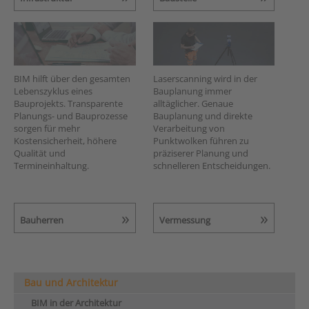
BIM hilft über den gesamten
Laserscanning wird in der
Lebenszyklus eines
Bauplanung immer
Bauprojekts. Transparente
alltäglicher. Genaue
Planungs- und Bauprozesse
Bauplanung und direkte
sorgen für mehr
Verarbeitung von
Kostensicherheit, höhere
Punktwolken führen zu
Qualität und
präziserer Planung und
Termineinhaltung.
schnelleren Entscheidungen.
Bauherren
Vermessung
Bau und Architektur
BIM in der Architektur