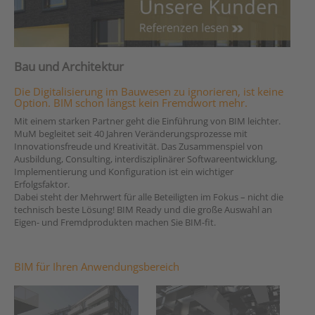
Bau und Architektur
Die Digitalisierung im Bauwesen zu ignorieren, ist keine
Option. BIM schon längst kein Fremdwort mehr.
Mit einem starken Partner geht die Einführung von BIM leichter.
MuM begleitet seit 40 Jahren Veränderungsprozesse mit
Innovationsfreude und Kreativität. Das Zusammenspiel von
Ausbildung, Consulting, interdisziplinärer Softwareentwicklung,
Implementierung und Konfiguration ist ein wichtiger
Erfolgsfaktor.
Dabei steht der Mehrwert für alle Beteiligten im Fokus – nicht die
technisch beste Lösung! BIM Ready und die große Auswahl an
Eigen- und Fremdprodukten machen Sie BIM-fit.
BIM für Ihren Anwendungsbereich