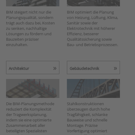
BIM steigert nicht nur die
BIM optimiert die Planung
Planungsqualität, sondern
von Heizung, Lüftung, Klima,
trägt auch dazu bei, Kosten
Sanitär sowie der
zu senken, nachhaltige
Elektrotechnik mit höherer
Lösungen zu fördern und
Effizienz, besserer
Bauzeiten präziser
Qualitätssicherung sowie
einzuhalten.
Bau- und Betriebsprozessen.
Architektur
Gebäudetechnik
Die BIM-Planungsmethode
Stahlkonstruktionen
reduziert die Komplexität
überzeugen durch hohe
der Tragwerksplanung,
Tragfähigkeit, schlanke
indem sie eine optimierte
Bauweise und schnelle
Zusammenarbeit aller
Montage. Präzise
beteiligten Spezialisten
Vorfertigung optimiert