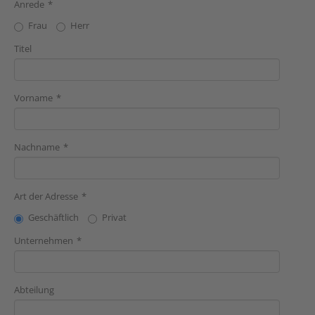
Anrede
Frau
Herr
Titel
Vorname
Nachname
Art der Adresse
Geschäftlich
Privat
Unternehmen
Abteilung