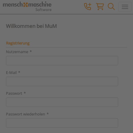
Togg
Willkommen bei MuM
Registrierung
Nutzername
E-Mail
Passwort
Passwort wiederholen