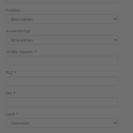
Position
Anwendertyp
Straße, Hausnr.
PLZ
Ort
Land