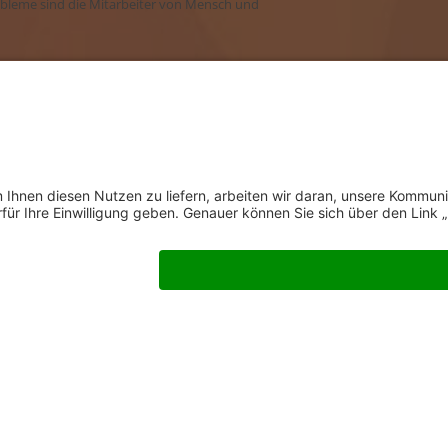
bleme sind die Mitarbeiter von Mensch und