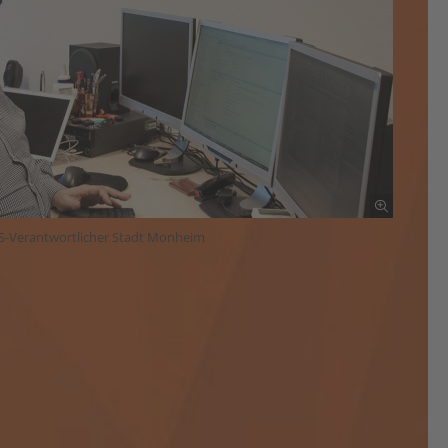
S-Verantwortlicher Stadt Monheim