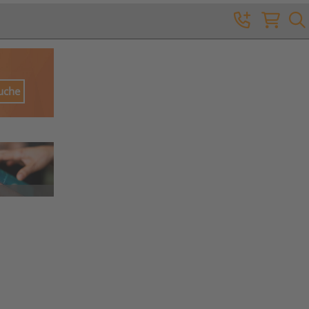
Suche