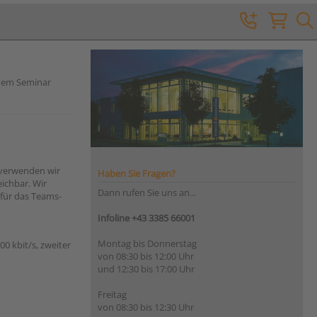
 dem Seminar
 verwenden wir
Haben Sie Fragen?
ichbar. Wir
Dann rufen Sie uns an...
 für das Teams-
Infoline +43 3385 66001
Montag bis Donnerstag
0 kbit/s, zweiter
von 08:30 bis 12:00 Uhr
und 12:30 bis 17:00 Uhr
Freitag
von 08:30 bis 12:30 Uhr