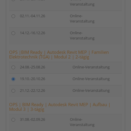
Veranstaltung
02.11.-04.11.26
Online-
Veranstaltung
14.12.-16.12.26
Online-
Veranstaltung
OPS |BIM Ready | Autodesk Revit MEP | Familien
Elektrotechnik (TGA) | Modul 2 | 2-tägig
24.08.-25.08.26
Online-Veranstaltung
19.10.-20.10.26
Online-Veranstaltung
21.12.-22.12.26
Online-Veranstaltung
OPS | BIM Ready | Autodesk Revit MEP | Aufbau |
Modul 3 | 3-tägig
31.08.-02.09.26
Online-
Veranstaltung