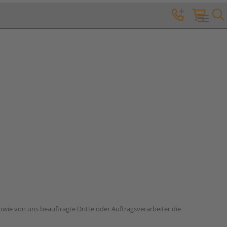
Toggle 
wie von uns beauftragte Dritte oder Auftragsverarbeiter die