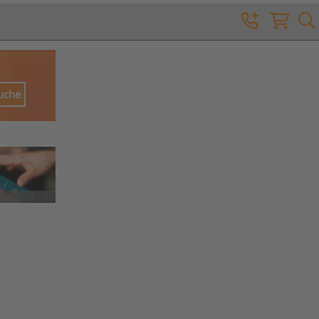
Suche