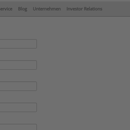
service
Blog
Unternehmen
Investor Relations