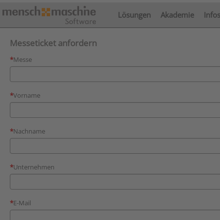
Lösungen
Akademie
Info
Messeticket anfordern
Messe
Vorname
Nachname
Unternehmen
E-Mail