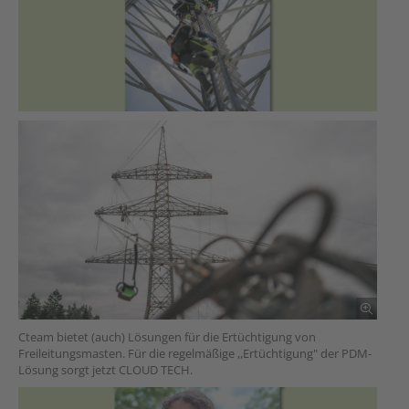
Cteam bietet (auch) Lösungen für die Ertüchtigung von
Freileitungsmasten. Für die regelmäßige ,,Ertüchtigung" der PDM-
Lösung sorgt jetzt CLOUD TECH.