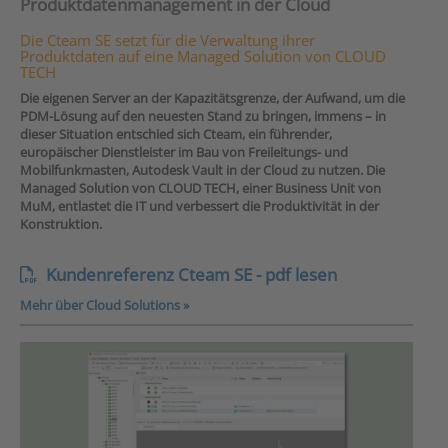
Produktdatenmanagement in der Cloud
Die Cteam SE setzt für die Verwaltung ihrer
Produktdaten auf eine Managed Solution von CLOUD
TECH
Die eigenen Server an der Kapazitätsgrenze, der Aufwand, um die
PDM-Lösung auf den neuesten Stand zu bringen, immens – in
dieser Situation entschied sich Cteam, ein führender,
europäischer Dienstleister im Bau von Freileitungs- und
Mobilfunkmasten, Autodesk Vault in der Cloud zu nutzen. Die
Managed Solution von CLOUD TECH, einer Business Unit von
MuM, entlastet die IT und verbessert die Produktivität in der
Konstruktion.
Kundenreferenz Cteam SE - pdf lesen
Mehr über Cloud Solutions »