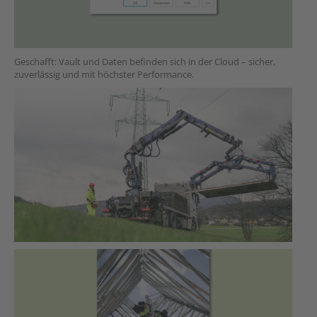
Geschafft: Vault und Daten befinden sich in der Cloud – sicher,
zuverlässig und mit höchster Performance.