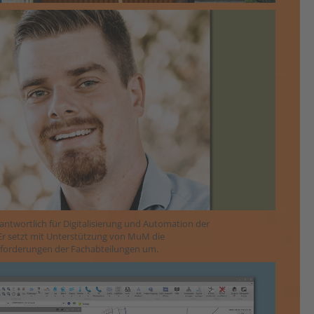
rantwortlich für Digitalisierung und Automation der
Er setzt mit Unterstützung von MuM die
forderungen der Fachabteilungen um.