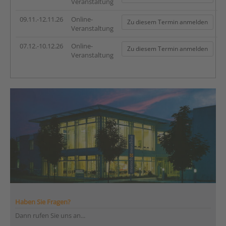
Veranstaltung
09.11.-12.11.26
Online-
Zu diesem Termin anmelden
Veranstaltung
07.12.-10.12.26
Online-
Zu diesem Termin anmelden
Veranstaltung
Haben Sie Fragen?
Dann rufen Sie uns an...