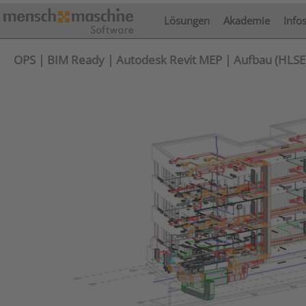
Lösungen
Akademie
Info
OPS | BIM Ready | Autodesk Revit MEP | Aufbau (HLSE) 