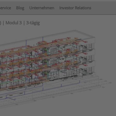
service
Blog
Unternehmen
Investor Relations
| Modul 3 | 3-tägig