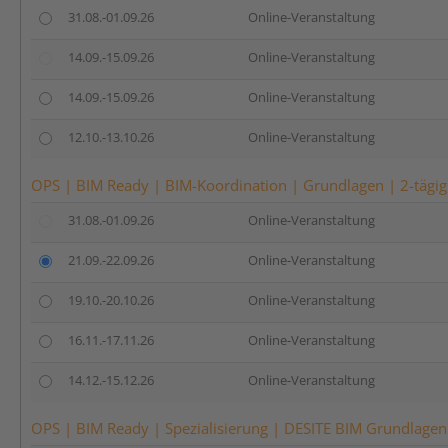
31.08.-01.09.26
Online-Veranstaltung
14.09.-15.09.26
Online-Veranstaltung
14.09.-15.09.26
Online-Veranstaltung
12.10.-13.10.26
Online-Veranstaltung
OPS | BIM Ready | BIM-Koordination | Grundlagen | 2-tägig
31.08.-01.09.26
Online-Veranstaltung
21.09.-22.09.26
Online-Veranstaltung
19.10.-20.10.26
Online-Veranstaltung
16.11.-17.11.26
Online-Veranstaltung
14.12.-15.12.26
Online-Veranstaltung
OPS | BIM Ready | Spezialisierung | DESITE BIM Grundlagen (