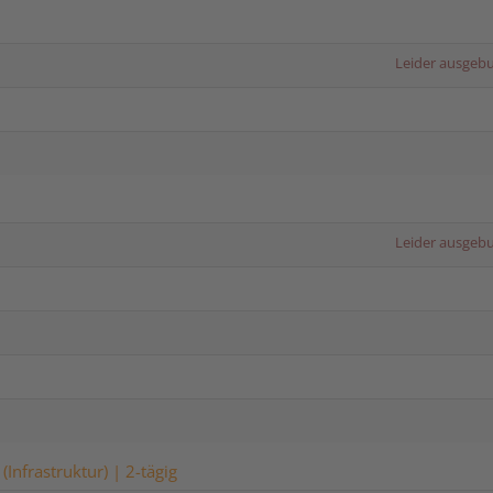
Leider ausgeb
Leider ausgeb
Infrastruktur) | 2-tägig