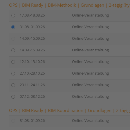
OPS | BIM Ready | BIM-Methodik | Grundlagen | 2-tägig (hy
17.08.-18.08.26
Online-Veranstaltung
31.08.-01.09.26
Online-Veranstaltung
14.09.-15.09.26
Online-Veranstaltung
14.09.-15.09.26
Online-Veranstaltung
12.10.-13.10.26
Online-Veranstaltung
27.10.-28.10.26
Online-Veranstaltung
23.11.-24.11.26
Online-Veranstaltung
07.12.-08.12.26
Online-Veranstaltung
OPS | BIM Ready | BIM-Koordination | Grundlagen | 2-tägig
31.08.-01.09.26
Online-Veranstaltung