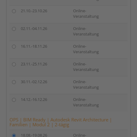
21.10.-23.10.26
Online-
Veranstaltung
02.11.-04.11.26
Online-
Veranstaltung
16.11.-18.11.26
Online-
Veranstaltung
23.11.-25.11.26
Online-
Veranstaltung
30.11.-02.12.26
Online-
Veranstaltung
14.12.-16.12.26
Online-
Veranstaltung
OPS | BIM Ready | Autodesk Revit Architecture |
Familien | Modul 2 | 2-tägig
18.08.-19.08.26
Online-