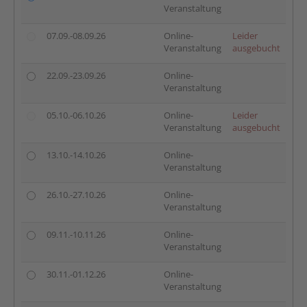
Veranstaltung
07.09.-08.09.26
Online-
Leider
Veranstaltung
ausgebucht
22.09.-23.09.26
Online-
Veranstaltung
05.10.-06.10.26
Online-
Leider
Veranstaltung
ausgebucht
13.10.-14.10.26
Online-
Veranstaltung
26.10.-27.10.26
Online-
Veranstaltung
09.11.-10.11.26
Online-
Veranstaltung
30.11.-01.12.26
Online-
Veranstaltung