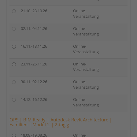
21.10.-23.10.26
Online-
Veranstaltung
02.11.-04.11.26
Online-
Veranstaltung
16.11.-18.11.26
Online-
Veranstaltung
23.11.-25.11.26
Online-
Veranstaltung
30.11.-02.12.26
Online-
Veranstaltung
14.12.-16.12.26
Online-
Veranstaltung
OPS | BIM Ready | Autodesk Revit Architecture |
Familien | Modul 2 | 2-tägig
18.08.-19.08.26
Online-