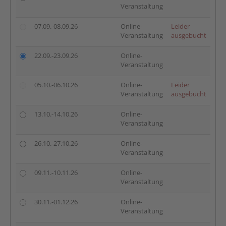
Veranstaltung
07.09.-08.09.26
Online-
Leider
Veranstaltung
ausgebucht
22.09.-23.09.26
Online-
Veranstaltung
05.10.-06.10.26
Online-
Leider
Veranstaltung
ausgebucht
13.10.-14.10.26
Online-
Veranstaltung
26.10.-27.10.26
Online-
Veranstaltung
09.11.-10.11.26
Online-
Veranstaltung
30.11.-01.12.26
Online-
Veranstaltung