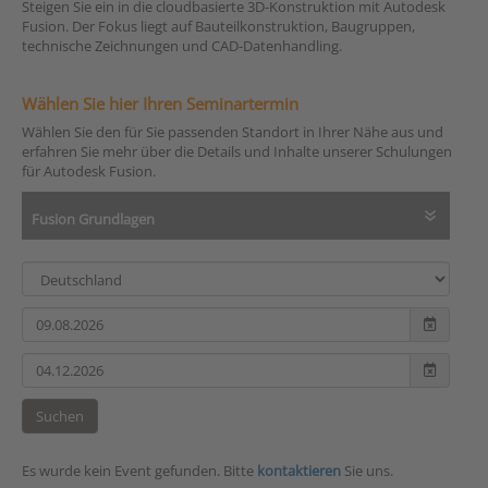
Steigen Sie ein in die cloudbasierte 3D-Konstruktion mit Autodesk
Fusion. Der Fokus liegt auf Bauteilkonstruktion, Baugruppen,
technische Zeichnungen und CAD-Datenhandling.
Wählen Sie hier Ihren Seminartermin
Wählen Sie den für Sie passenden Standort in Ihrer Nähe aus und
erfahren Sie mehr über die Details und Inhalte unserer Schulungen
für Autodesk Fusion.
Fusion Grundlagen
Suchen
Es wurde kein Event gefunden. Bitte
kontaktieren
Sie uns.