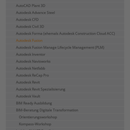
AutoCAD Plant 3D
Autodesk Advance Steel
Autodesk CFD
Autodesk Civil 3D
Autodesk Forma (ehemals Autodesk Construction Cloud ACC)
Autodesk Fusion
Autodesk Fusion Manage Lifecycle Management (PLM)
Autodesk Inventor
Autodesk Navisworks
Autodesk Netfabb
Autodesk ReCap Pro
Autodesk Revit
Autodesk Revit Spezialisierung
Autodesk Vault
BIM Ready Ausbildung
BIM-Beratung Digitale Transformation
Orientierungsworkshop
Kompass-Workshop