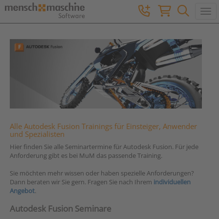
Togg
Alle Autodesk Fusion Trainings für Einsteiger, Anwender
und Spezialisten
Hier finden Sie alle Seminartermine für Autodesk Fusion. Für jede
Anforderung gibt es bei MuM das passende Training.
Sie möchten mehr wissen oder haben spezielle Anforderungen?
Dann beraten wir Sie gern. Fragen Sie nach Ihrem
individuellen
Angebot
.
Autodesk Fusion Seminare