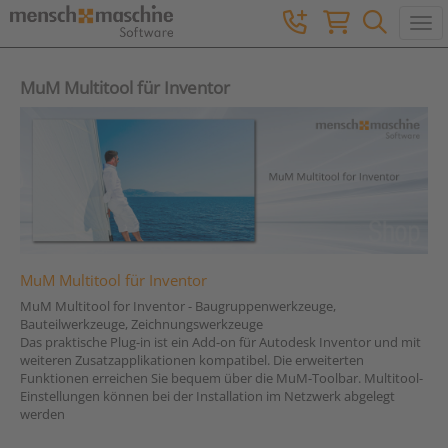
Togg
MuM Multitool für Inventor
MuM Multitool für Inventor
MuM Multitool for Inventor - Baugruppenwerkzeuge,
Bauteilwerkzeuge, Zeichnungswerkzeuge
Das praktische Plug-in ist ein Add-on für Autodesk Inventor und mit
weiteren Zusatzapplikationen kompatibel. Die erweiterten
Funktionen erreichen Sie bequem über die MuM-Toolbar. Multitool-
Einstellungen können bei der Installation im Netzwerk abgelegt
werden