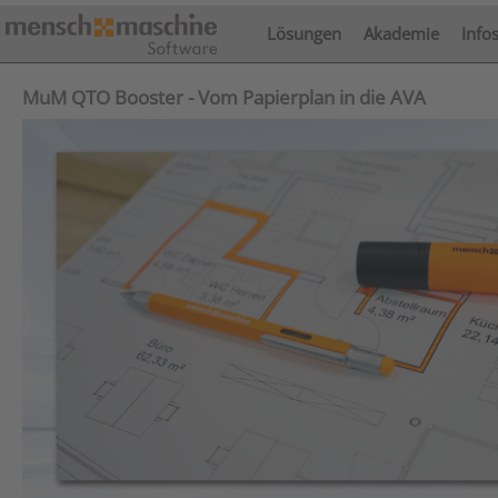
Lösungen
Akademie
Info
MuM QTO Booster - Vom Papierplan in die AVA