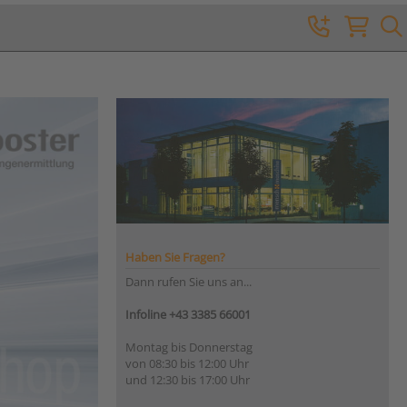
Haben Sie Fragen?
Dann rufen Sie uns an...
Infoline +43 3385 66001
Montag bis Donnerstag
von 08:30 bis 12:00 Uhr
und 12:30 bis 17:00 Uhr