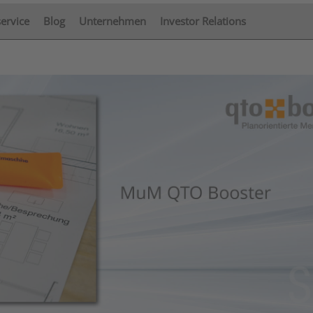
service
Blog
Unternehmen
Investor Relations