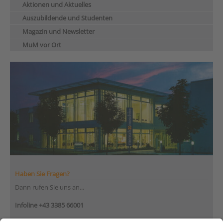
Aktionen und Aktuelles
Auszubildende und Studenten
Magazin und Newsletter
MuM vor Ort
Haben Sie Fragen?
Dann rufen Sie uns an...
Infoline +43 3385 66001
Montag bis Donnerstag