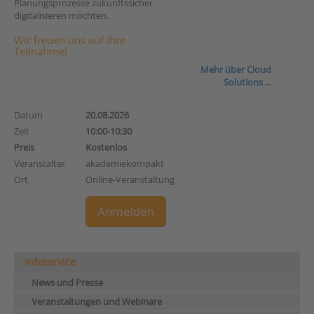
Planungsprozesse zukunftssicher
digitalisieren möchten.
Wir freuen uns auf Ihre
Teilnahme!
Mehr über Cloud
Solutions ...
Datum
20.08.2026
Zeit
10:00-10:30
Preis
Kostenlos
Veranstalter
akademiekompakt
Ort
Online-Veranstaltung
Anmelden
Infoservice
News und Presse
Veranstaltungen und Webinare