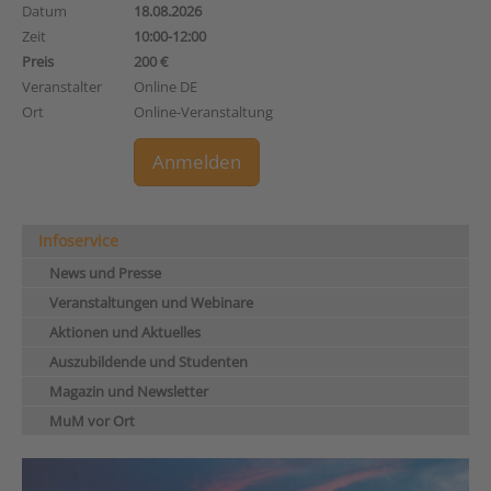
Datum
18.08.2026
Zeit
10:00-12:00
Preis
200 €
Veranstalter
Online DE
Ort
Online-Veranstaltung
Anmelden
Infoservice
News und Presse
Veranstaltungen und Webinare
Aktionen und Aktuelles
Auszubildende und Studenten
Magazin und Newsletter
MuM vor Ort