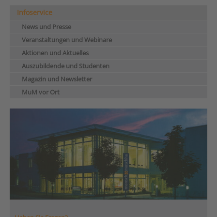
Infoservice
News und Presse
Veranstaltungen und Webinare
Aktionen und Aktuelles
Auszubildende und Studenten
Magazin und Newsletter
MuM vor Ort