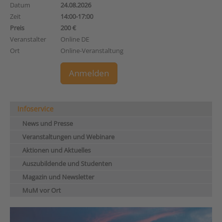
Datum
24.08.2026
Zeit
14:00-17:00
Preis
200 €
Veranstalter
Online DE
Ort
Online-Veranstaltung
Anmelden
Infoservice
News und Presse
Veranstaltungen und Webinare
Aktionen und Aktuelles
Auszubildende und Studenten
Magazin und Newsletter
MuM vor Ort