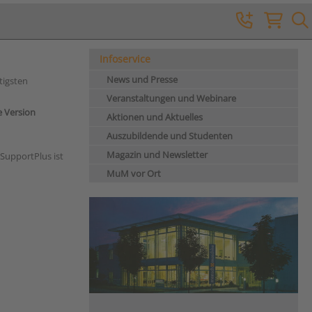
Infoservice
News und Presse
tigsten
Veranstaltungen und Webinare
 Version
Aktionen und Aktuelles
Auszubildende und Studenten
Magazin und Newsletter
SupportPlus ist
MuM vor Ort