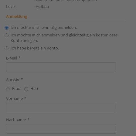
Level
Aufbau
Anmeldung
Ich möchte mich einmalig anmelden.
Ich möchte mich anmelden und gleichzeitig ein kostenloses
Konto anlegen.
Ich habe bereits ein Konto.
E-Mail
Anrede
Frau
Herr
Vorname
Nachname