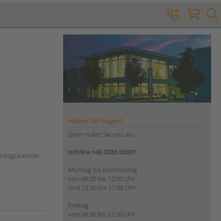
Haben Sie Fragen?
Dann rufen Sie uns an...
Infoline +43 3385 66001
hutzgutachter,
Montag bis Donnerstag
von 08:30 bis 12:00 Uhr
und 12:30 bis 17:00 Uhr
Freitag
von 08:30 bis 12:30 Uhr