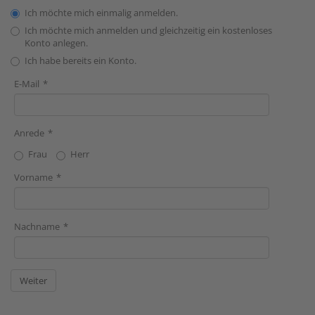
Ich möchte mich einmalig anmelden.
Ich möchte mich anmelden und gleichzeitig ein kostenloses
Konto anlegen.
Ich habe bereits ein Konto.
E-Mail
Anrede
Frau
Herr
Vorname
Nachname