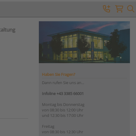
taltung
Haben Sie Fragen?
Dann rufen Sie uns an...
Infoline +43 3385 66001
Montag bis Donnerstag
von 08:30 bis 12:00 Uhr
und 12:30 bis 17:00 Uhr
Freitag
von 08:30 bis 12:30 Uhr