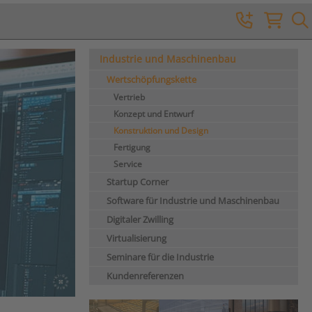
Industrie und Maschinenbau
Wertschöpfungskette
Vertrieb
Konzept und Entwurf
Konstruktion und Design
Fertigung
Service
Startup Corner
Software für Industrie und Maschinenbau
Digitaler Zwilling
Virtualisierung
Seminare für die Industrie
Kundenreferenzen