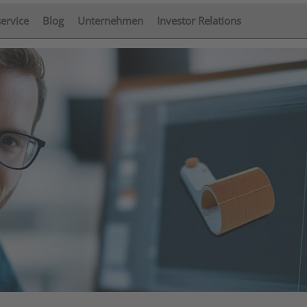
service
Blog
Unternehmen
Investor Relations