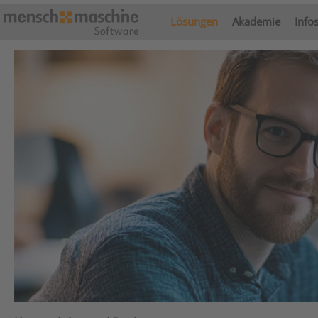
Lösungen
Akademie
Info