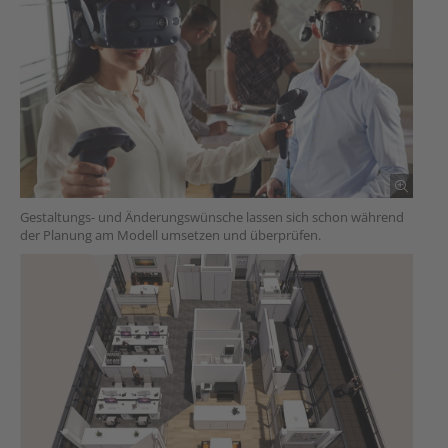
Gestaltungs- und Änderungswünsche lassen sich schon während
der Planung am Modell umsetzen und überprüfen.