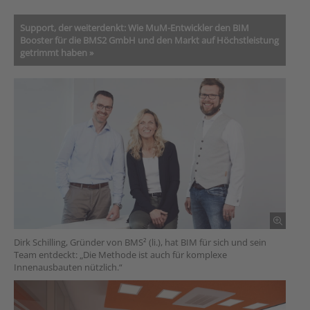
Support, der weiterdenkt: Wie MuM-Entwickler den BIM
Booster für die BMS2 GmbH und den Markt auf Höchstleistung
getrimmt haben »
Dirk Schilling, Gründer von BMS² (li.), hat BIM für sich und sein
Team entdeckt: „Die Methode ist auch für komplexe
Innenausbauten nützlich.“