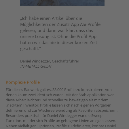
„Ich habe einen Artikel über die
Möglichkeiten der Zusatz-App ASi-Profile
gelesen, und dann war klar, dass das
unsere Lösung ist. Ohne die Profil-App
hätten wir das nie in dieser kurzen Zeit
geschafft."
Daniel Windegger, Geschäftsführer
IN-METALL GmbH
Komplexe Profile
Für dieses Bauwerk galt es, 33.000 Profile zu konstruieren, von
denen kaum zwei identisch waren. Mit der Stahlapplikation war
diese Arbeit leichter und schneller zu bewältigen als mit dem
„nackten“ Inventor: Profile lassen sich nach eigenen Vorgaben
definieren und zur Wiederverwendung als Favoriten abspeichern.
Besonders praktisch für Daniel Windegger war die Sweep-
Funktion, mit der sich Profile an gebogene Linien anlegen lassen.
Neben vielfältigen Optionen, Profile zu definieren, konnte Daniel