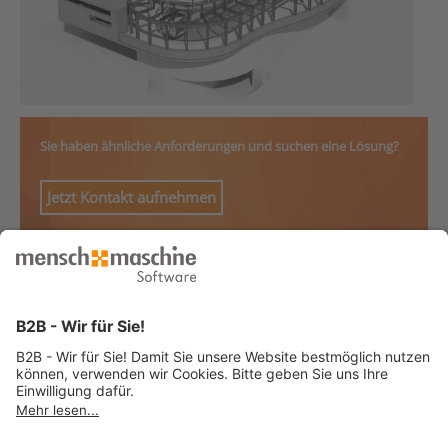
Sie haben ähnliche Anforderungen und suchen eine Lösung?
Jetzt Kontakt aufnehmen