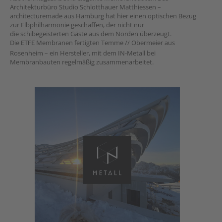
Architekturbüro Studio Schlotthauer Matthiessen –
architecturemade aus Hamburg hat hier einen optischen Bezug
zur Elbphilharmonie geschaffen, der nicht nur
die schibegeisterten Gäste aus dem Norden überzeugt.
Die
Membranen fertigten Temme // Obermeier aus
ETFE
Rosenheim – ein Hersteller, mit dem IN-Metall bei
Membranbauten regelmäßig zusammenarbeitet.