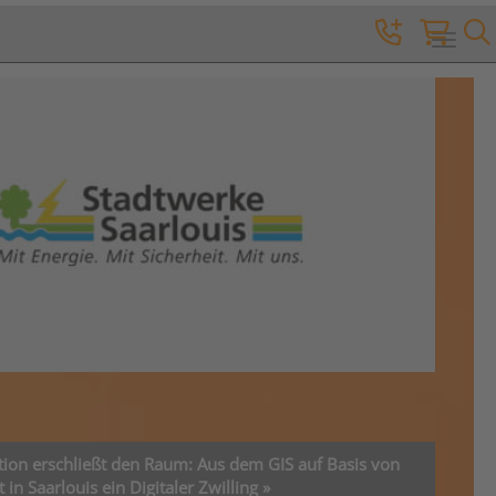
Toggle 
on erschließt den Raum: Aus dem GIS auf Basis von
in Saarlouis ein Digitaler Zwilling »