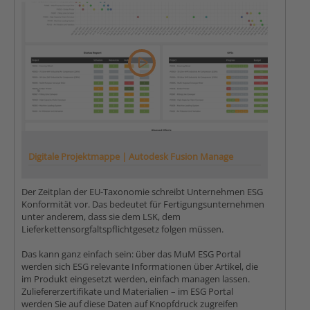
Digitale Projektmappe | Autodesk Fusion Manage
Der Zeitplan der EU-Taxonomie schreibt Unternehmen ESG
Konformität vor. Das bedeutet für Fertigungsunternehmen
unter anderem, dass sie dem LSK, dem
Lieferkettensorgfaltspflichtgesetz folgen müssen.
Das kann ganz einfach sein: über das MuM ESG Portal
werden sich ESG relevante Informationen über Artikel, die
im Produkt eingesetzt werden, einfach managen lassen.
Zuliefererzertifikate und Materialien – im ESG Portal
werden Sie auf diese Daten auf Knopfdruck zugreifen