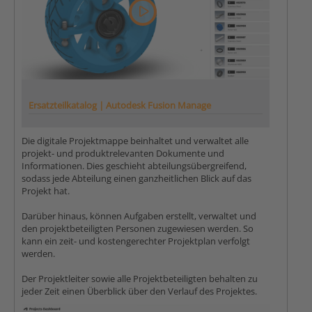
Ersatzteilkatalog | Autodesk Fusion Manage
Die digitale Projektmappe beinhaltet und verwaltet alle
projekt- und produktrelevanten Dokumente und
Informationen. Dies geschieht abteilungsübergreifend,
sodass jede Abteilung einen ganzheitlichen Blick auf das
Projekt hat.
Darüber hinaus, können Aufgaben erstellt, verwaltet und
den projektbeteiligten Personen zugewiesen werden. So
kann ein zeit- und kostengerechter Projektplan verfolgt
werden.
Der Projektleiter sowie alle Projektbeteiligten behalten zu
jeder Zeit einen Überblick über den Verlauf des Projektes.