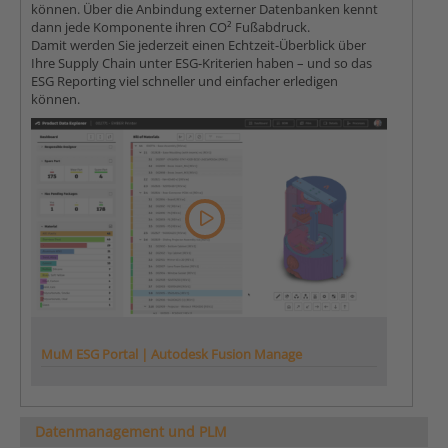
können. Über die Anbindung externer Datenbanken kennt
dann jede Komponente ihren CO² Fußabdruck.
Damit werden Sie jederzeit einen Echtzeit-Überblick über
Ihre Supply Chain unter ESG-Kriterien haben – und so das
ESG Reporting viel schneller und einfacher erledigen
können.
MuM ESG Portal | Autodesk Fusion Manage
Datenmanagement und PLM