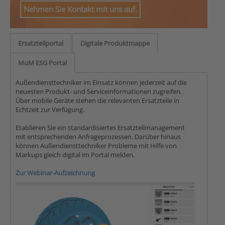
Nehmen Sie Kontakt mit uns auf.
Ersatzteilportal
Digitale Produktmappe
MuM ESG Portal
Außendiensttechniker im Einsatz können jederzeit auf die
neuesten Produkt- und Serviceinformationen zugreifen.
Über mobile Geräte stehen die relevanten Ersatzteile in
Echtzeit zur Verfügung.
Etablieren Sie ein standardisiertes Ersatzteilmanagement
mit entsprechenden Anfrageprozessen. Darüber hinaus
können Außendiensttechniker Probleme mit Hilfe von
Markups gleich digital im Portal melden.
Zur Webinar-Aufzeichnung