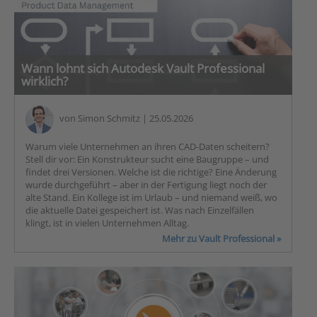
Wann lohnt sich Autodesk Vault Professional
wirklich?
von
Simon Schmitz
| 25.05.2026
Warum viele Unternehmen an ihren CAD-Daten scheitern?
Stell dir vor: Ein Konstrukteur sucht eine Baugruppe – und
findet drei Versionen. Welche ist die richtige? Eine Änderung
wurde durchgeführt – aber in der Fertigung liegt noch der
alte Stand. Ein Kollege ist im Urlaub – und niemand weiß, wo
die aktuelle Datei gespeichert ist. Was nach Einzelfällen
klingt, ist in vielen Unternehmen Alltag.
Mehr zu Vault Professional »