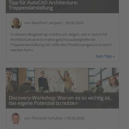
Tipp für AutoCAD Architecture:
Treppendarstellung
von
Manfred Lampert
| 08.06.2026
In diesem Blogbeitrag möchte ich zeigen, wie in AutoCAD
Architecture eine korrekte geschossübergreifende
Treppendarstellung mit Hilfe des Projektnavigators erreicht
werden kann.
Zum Tipp »
Discovery-Workshop: Warum es so wichtig ist,
das eigene Potenzial zu nutzen
von
Thorsten Schulten
| 05.06.2026