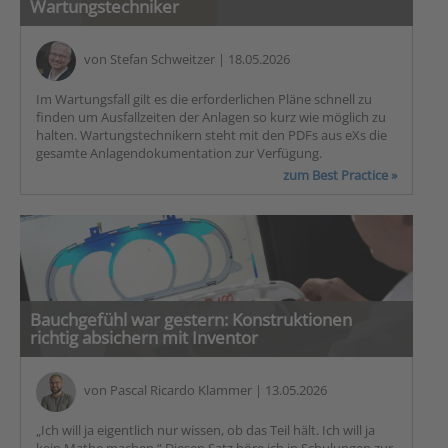
Wartungstechniker
von
Stefan Schweitzer
| 18.05.2026
Im Wartungsfall gilt es die erforderlichen Pläne schnell zu
finden um Ausfallzeiten der Anlagen so kurz wie möglich zu
halten. Wartungstechnikern steht mit den PDFs aus eXs die
gesamte Anlagendokumentation zur Verfügung.
zum Best Practice »
Bauchgefühl war gestern: Konstruktionen
richtig absichern mit Inventor
von
Pascal Ricardo Klammer
| 13.05.2026
„Ich will ja eigentlich nur wissen, ob das Teil hält. Ich will ja