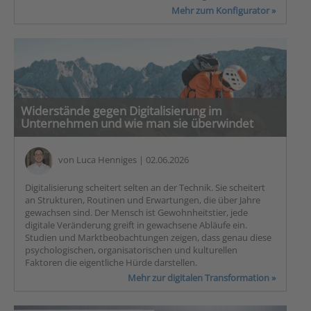
Mehr zum Konfigurator »
Widerstände gegen Digitalisierung im
Unternehmen und wie man sie überwindet
von
Luca Henniges
| 02.06.2026
Digitalisierung scheitert selten an der Technik. Sie scheitert
an Strukturen, Routinen und Erwartungen, die über Jahre
gewachsen sind. Der Mensch ist Gewohnheitstier, jede
digitale Veränderung greift in gewachsene Abläufe ein.
Studien und Marktbeobachtungen zeigen, dass genau diese
psychologischen, organisatorischen und kulturellen
Faktoren die eigentliche Hürde darstellen.
Mehr zur digitalen Transformation »