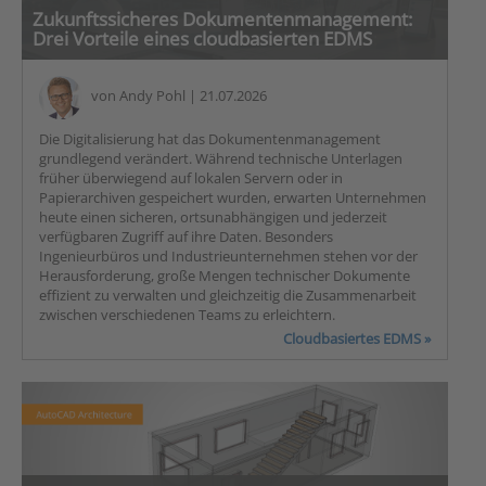
Zukunftssicheres Dokumentenmanagement:
Drei Vorteile eines cloudbasierten EDMS
von
Andy Pohl
| 21.07.2026
Die Digitalisierung hat das Dokumentenmanagement
grundlegend verändert. Während technische Unterlagen
früher überwiegend auf lokalen Servern oder in
Papierarchiven gespeichert wurden, erwarten Unternehmen
heute einen sicheren, ortsunabhängigen und jederzeit
verfügbaren Zugriff auf ihre Daten. Besonders
Ingenieurbüros und Industrieunternehmen stehen vor der
Herausforderung, große Mengen technischer Dokumente
effizient zu verwalten und gleichzeitig die Zusammenarbeit
zwischen verschiedenen Teams zu erleichtern.
Cloudbasiertes EDMS »