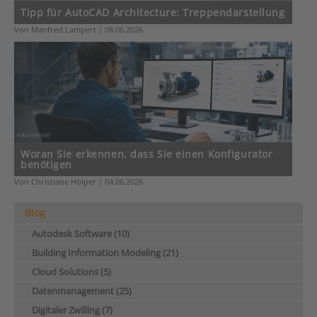
Tipp für AutoCAD Architecture: Treppendarstellung
Von Manfred Lampert | 08.06.2026
Woran Sie erkennen, dass Sie einen Konfigurator
benötigen
Von Christiane Hölper | 04.06.2026
Blog
Autodesk Software (10)
Building Information Modeling (21)
Cloud Solutions (5)
Datenmanagement (25)
Digitaler Zwilling (7)