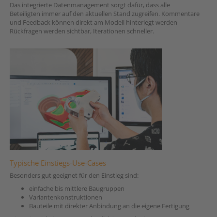
Das integrierte Datenmanagement sorgt dafür, dass alle
Beteiligten immer auf den aktuellen Stand zugreifen. Kommentare
und Feedback können direkt am Modell hinterlegt werden –
Rückfragen werden sichtbar, Iterationen schneller.
Typische Einstiegs-Use-Cases
Besonders gut geeignet für den Einstieg sind:
einfache bis mittlere Baugruppen
Variantenkonstruktionen
Bauteile mit direkter Anbindung an die eigene Fertigung