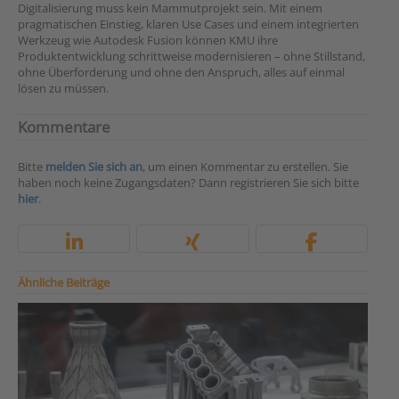
Digitalisierung muss kein Mammutprojekt sein. Mit einem
pragmatischen Einstieg, klaren Use Cases und einem integrierten
Werkzeug wie Autodesk Fusion können KMU ihre
Produktentwicklung schrittweise modernisieren – ohne Stillstand,
ohne Überforderung und ohne den Anspruch, alles auf einmal
lösen zu müssen.
Kommentare
Bitte
melden Sie sich an
, um einen Kommentar zu erstellen. Sie
haben noch keine Zugangsdaten? Dann registrieren Sie sich bitte
hier
.
Ähnliche Beiträge