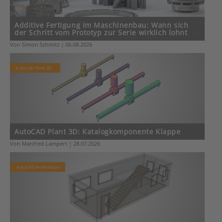
Additive Fertigung im Maschinenbau: Wann sich
der Schritt vom Prototyp zur Serie wirklich lohnt
Von Simon Schmitz | 06.08.2026
AutoCAD Plant 3D: Katalogkomponente Klappe
Von Manfred Lampert | 28.07.2026