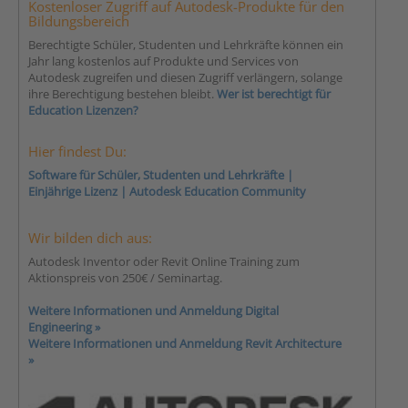
Kostenloser Zugriff auf Autodesk-Produkte für den
Bildungsbereich
Berechtigte Schüler, Studenten und Lehrkräfte können ein
Jahr lang kostenlos auf Produkte und Services von
Autodesk zugreifen und diesen Zugriff verlängern, solange
ihre Berechtigung bestehen bleibt.
Wer ist berechtigt für
Education Lizenzen?
Hier findest Du:
Software für Schüler, Studenten und Lehrkräfte |
Einjährige Lizenz | Autodesk Education Community
Wir bilden dich aus:
Autodesk Inventor oder Revit Online Training zum
Aktionspreis von 250€ / Seminartag.
Weitere Informationen und Anmeldung Digital
Engineering »
Weitere Informationen und Anmeldung Revit Architecture
»