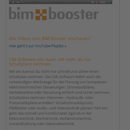
Alle Videos zum BIM Booster anschauen?
Hier geht's zur YouTube-Playlist »
CAE-Software eXs: kann viel mehr als nur
Schaltpläne zeichnen
Mit eXs kannst du nicht nur schnell und sicher einen
Schaltplan zeichnen. Die CAE-Software liefert auch die
notwendigen Werkzeuge für die Planung von komplexen
elektrotechnischen Steuerungen. Stromlaufpläne,
Verteilerpläne oder Steuerung einfach und sicher zeichnen.
Schaltpläne zeichnen, Klemmen-, Hydraulik- oder
Pneumatikpläne erstellen? Schaltschranklayouts,
Fließbilder oder Audio- und Videotechnik planen? Mit eXs
geht das schnell und komfortabel. Egal ob in der
Elektrotechnik, Mechatronik, Verfahrenstechnik,
Instandhaltung oder Gebäudetechnik.