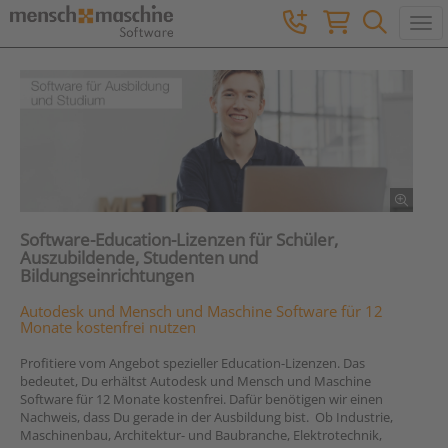
Togg
Software-Education-Lizenzen für Schüler,
Auszubildende, Studenten und
Bildungseinrichtungen
Autodesk und Mensch und Maschine Software für 12
Monate kostenfrei
nutzen
Profitiere vom Angebot spezieller Education-Lizenzen. Das
bedeutet, Du erhältst Autodesk und Mensch und Maschine
Software für 12 Monate kostenfrei. Dafür benötigen wir einen
Nachweis, dass Du gerade in der Ausbildung bist. Ob Industrie,
Maschinenbau, Architektur- und Baubranche, Elektrotechnik,