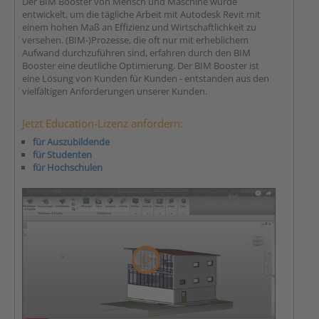
Der BIM Booster von Mensch und Maschine wurde
entwickelt, um die tägliche Arbeit mit Autodesk Revit mit
einem hohen Maß an Effizienz und Wirtschaftlichkeit zu
versehen. (BIM-)Prozesse, die oft nur mit erheblichem
Aufwand durchzuführen sind, erfahren durch den BIM
Booster eine deutliche Optimierung. Der BIM Booster ist
eine Lösung von Kunden für Kunden - entstanden aus den
vielfältigen Anforderungen unserer Kunden.
Jetzt Education-Lizenz anfordern:
für Auszubildende
für Studenten
für Hochschulen