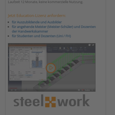
Laufzeit 12 Monate, keine kommerzielle Nutzung.
Jetzt Education-Lizenz anfordern:
für Auszubildende und Ausbilder
für angehende Meister (Meister-Schüler) und Dozenten
der Handwerkskammer
für Studenten und Dozenten (Uni / FH)