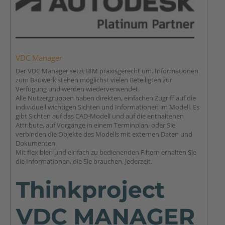
VDC Manager
Der VDC Manager setzt BIM praxisgerecht um. Informationen
zum Bauwerk stehen möglichst vielen Beteiligten zur
Verfügung und werden wiederverwendet.
Alle Nutzergruppen haben direkten, einfachen Zugriff auf die
individuell wichtigen Sichten und Informationen im Modell. Es
gibt Sichten auf das CAD-Modell und auf die enthaltenen
Attribute, auf Vorgänge in einem Terminplan, oder Sie
verbinden die Objekte des Modells mit externen Daten und
Dokumenten.
Mit flexiblen und einfach zu bedienenden Filtern erhalten Sie
die Informationen, die Sie brauchen. Jederzeit.