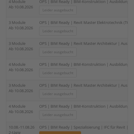
4 Module
OPS | BIM Ready | BIM-Konstruktion | Ausbildung für 
Ab 10.08.2026
Leider ausgebucht
3 Module
OPS | BIM Ready | Revit Master Elektrotechnik (TGA) |
Ab 10.08.2026
Leider ausgebucht
3 Module
OPS | BIM Ready | Revit Master Architektur | Ausbild
Ab 10.08.2026
Leider ausgebucht
4 Module
OPS | BIM Ready | BIM-Konstruktion | Ausbildung für
Ab 10.08.2026
Leider ausgebucht
3 Module
OPS | BIM Ready | Revit Master Architektur | Ausbild
Ab 10.08.2026
Leider ausgebucht
4 Module
OPS | BIM Ready | BIM-Konstruktion | Ausbildung für
Ab 10.08.2026
Leider ausgebucht
10.08.-11.08.26
OPS | BIM Ready | Spezialisierung | IFC für Revit | 2-
2-tägig