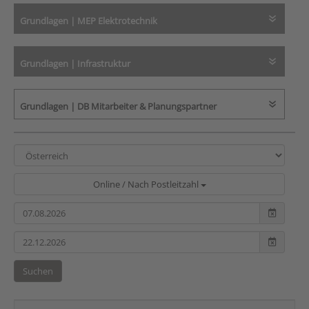
Grundlagen | MEP Elektrotechnik
Grundlagen | Infrastruktur
Grundlagen | DB Mitarbeiter & Planungspartner
Online / Nach Postleitzahl
Suchen