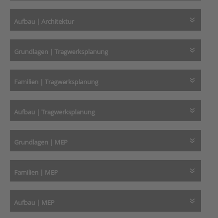
Aufbau | Architektur
Grundlagen | Tragwerksplanung
Familien | Tragwerksplanung
Aufbau | Tragwerksplanung
Grundlagen | MEP
Familien | MEP
Aufbau | MEP