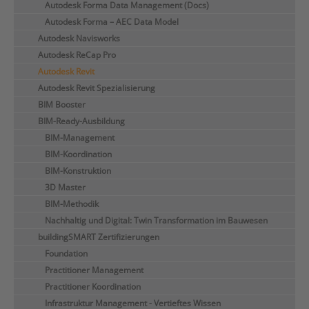
Autodesk Forma Data Management (Docs)
Autodesk Forma – AEC Data Model
Autodesk Navisworks
Autodesk ReCap Pro
Autodesk Revit
Autodesk Revit Spezialisierung
BIM Booster
BIM-Ready-Ausbildung
BIM-Management
BIM-Koordination
BIM-Konstruktion
3D Master
BIM-Methodik
Nachhaltig und Digital: Twin Transformation im Bauwesen
buildingSMART Zertifizierungen
Foundation
Practitioner Management
Practitioner Koordination
Infrastruktur Management - Vertieftes Wissen