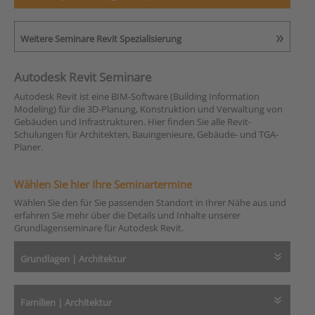
Weitere Seminare Revit Spezialisierung
Autodesk Revit Seminare
Autodesk Revit ist eine BIM-Software (Building Information
Modeling) für die 3D-Planung, Konstruktion und Verwaltung von
Gebäuden und Infrastrukturen. Hier finden Sie alle Revit-
Schulungen für Architekten, Bauingenieure, Gebäude- und TGA-
Planer.
Wählen Sie hier Ihre Seminartermine
Wählen Sie den für Sie passenden Standort in Ihrer Nähe aus und
erfahren Sie mehr über die Details und Inhalte unserer
Grundlagenseminare für Autodesk Revit.
Grundlagen | Architektur
Familien | Architektur