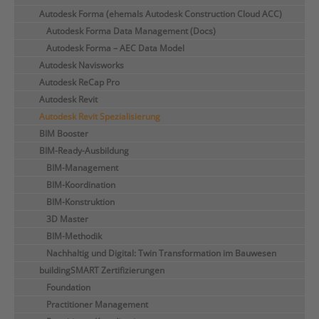
Autodesk Forma (ehemals Autodesk Construction Cloud ACC)
Autodesk Forma Data Management (Docs)
Autodesk Forma – AEC Data Model
Autodesk Navisworks
Autodesk ReCap Pro
Autodesk Revit
Autodesk Revit Spezialisierung
BIM Booster
BIM-Ready-Ausbildung
BIM-Management
BIM-Koordination
BIM-Konstruktion
3D Master
BIM-Methodik
Nachhaltig und Digital: Twin Transformation im Bauwesen
buildingSMART Zertifizierungen
Foundation
Practitioner Management