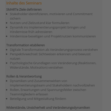
Inhalte des Seminars
SMARTe Ziele definieren
Stakeholder identifizieren, motivieren und Commitment
sichern
Nutzen und Zielzustand klar formulieren
Dynamik ins Implementierungsprojekt bringen und
Hindernisse früh adressieren
Hindernisse beseitigen und Projektnutzen kommunizieren
Transformation etablieren
Digitale Transformation als Veränderungsprozess verstehen
Perspektivwechsel: Sichtweisen erkennen und bewusst
nutzen
Psychologische Grundlagen von Veränderung (Reaktionen,
Widerstände, Motivation) verstehen
Rollen & Verantwortung
Dynamiken und Zusammenwirken von
Implementierungsteam und Stakeholdern nachvollziehen
Rollen, Erwartungen und Spannungsfelder zwischen
Teammitgliedern erfassen
Beteiligung und Mitgestaltung fördern
Widerstände, Unsicherheit und Veränderungsdynamiken