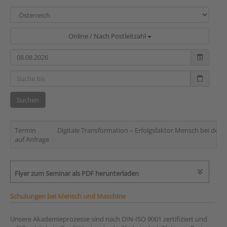
Online / Nach Postleitzahl
Suchen
Termin
Digitale Transformation – Erfolgsfaktor Mensch bei der 
auf Anfrage
Flyer zum Seminar als PDF herunterladen
Schulungen bei Mensch und Maschine
Unsere Akademieprozesse sind nach DIN-ISO 9001 zertifiziert und