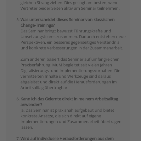
gleichen Strang ziehen. Dies gelingt am besten, wenn
Vertreter beider Seiten aktiv am Seminar teilnehmen.
Was unterscheidet dieses Seminar von klassischen
Change-Trainings?
Das Seminar bringt bewusst Führungskräfte und
Umsetzungsteams zusammen. Dadurch entstehen neue
Perspektiven, ein besseres gegenseitiges Verständnis
und konkrete Verbesserungen in der Zusammenarbeit.
Zum anderen basiert das Seminar auf umfangreicher
Praxiserfahrung: MuM begleitet seit vielen Jahren
Digitalisierungs- und Implementierungsvorhaben. Die
vermittelten Inhalte und Werkzeuge sind daraus
abgeleitet und direkt auf die Herausforderungen im
Arbeitsalltag übertragbar.
Kann ich das Gelernte direkt in meinem Arbeitsalltag
anwenden?
Ja. Das Seminar ist praxisnah aufgebaut und bietet
konkrete Ansätze, die sich direkt auf eigene
Implementierungen und Zusammenarbeit übertragen
lassen.
Wird auf individuelle Herausforderungen aus dem