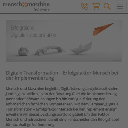
Togg
Digitale Transformation – Erfolgsfaktor Mensch bei
der Implementierung
Mensch und Maschine begleitet Digitalisierungsprojekte seit vielen
Jahren ganzheitlich – von der Beratung über die Implementierung
passender Softwarelösungen bis hin zur Qualifizierung der
erforderlichen fachlichen Kompetenzen. Mit dem Seminar „Digitale
Transformation – Erfolgsfaktor Mensch bei der Implementierung“
erweitern wir dieses Leistungsportfolio gezielt um den Faktor
Mensch und adressieren damit einen entscheidenden Erfolgshebel
für nachhaltige Veränderung.