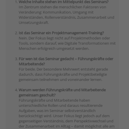
Welche Inhalte stehen im Mittelpunkt des Seminars?
Im Zentrum stehen die menschlichen Faktoren von
Veränderung: Kommunikation, Umgang mit
Widerständen, Rollenverständnis, Zusammenarbeit und
Umsetzungskraft.
Ist das Seminar ein Projektmanagement-Training?
Nein. Der Fokus liegt nicht auf Projektmethoden oder
Tools, sondern darauf, wie Digitale Transformationen mit
Menschen erfolgreich umgesetzt werden.
Für wen ist das Seminar gedacht – Führungskräfte oder
Mitarbeitende?
Für beide. Der besondere Mehrwert entsteht gerade
dadurch, dass Führungskräfte und Projektbeteiligte
gemeinsam teilnehmen und voneinander lernen.
Warum werden Führungskräfte und Mitarbeitende
gemeinsam geschult?
Führungskräfte und Mitarbeitende haben
unterschiedliche Rollen und daraus resultierende
Aufgaben, was im Seminar selbstverständlich
berücksichtigt wird. Unser Fokus liegt jedoch auf dem
gegenseitigen Verständnis, dem Perspektivwechsel und
der Zusammenarbeit im Alltag – damit möglichst alle am