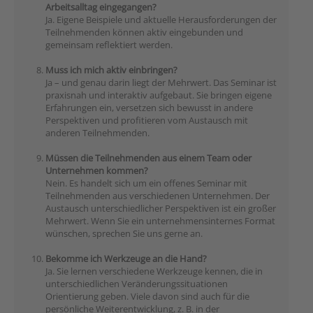
Arbeitsalltag eingegangen?
Ja. Eigene Beispiele und aktuelle Herausforderungen der
Teilnehmenden können aktiv eingebunden und
gemeinsam reflektiert werden.
Muss ich mich aktiv einbringen?
Ja – und genau darin liegt der Mehrwert. Das Seminar ist
praxisnah und interaktiv aufgebaut. Sie bringen eigene
Erfahrungen ein, versetzen sich bewusst in andere
Perspektiven und profitieren vom Austausch mit
anderen Teilnehmenden.
Müssen die Teilnehmenden aus einem Team oder
Unternehmen kommen?
Nein. Es handelt sich um ein offenes Seminar mit
Teilnehmenden aus verschiedenen Unternehmen. Der
Austausch unterschiedlicher Perspektiven ist ein großer
Mehrwert. Wenn Sie ein unternehmensinternes Format
wünschen, sprechen Sie uns gerne an.
Bekomme ich Werkzeuge an die Hand?
Ja. Sie lernen verschiedene Werkzeuge kennen, die in
unterschiedlichen Veränderungssituationen
Orientierung geben. Viele davon sind auch für die
persönliche Weiterentwicklung, z. B. in der