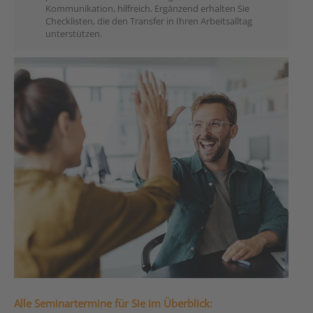
Kommunikation, hilfreich. Ergänzend erhalten Sie
Checklisten, die den Transfer in Ihren Arbeitsalltag
unterstützen.
Alle Seminartermine für Sie im Überblick: