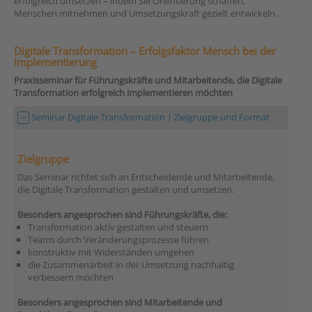
erfolgreich umsetzen – indem Sie Orientierung schaffen,
Menschen mitnehmen und Umsetzungskraft gezielt entwickeln.
Digitale Transformation – Erfolgsfaktor Mensch bei der
Implementierung
Praxisseminar für Führungskräfte und Mitarbeitende, die Digitale
Transformation erfolgreich implementieren möchten
Seminar Digitale Transformation | Zielgruppe und Format
Zielgruppe
Das Seminar richtet sich an Entscheidende und Mitarbeitende,
die Digitale Transformation gestalten und umsetzen.
Besonders angesprochen sind Führungskräfte, die:
Transformation aktiv gestalten und steuern
Teams durch Veränderungsprozesse führen
konstruktiv mit Widerständen umgehen
die Zusammenarbeit in der Umsetzung nachhaltig
verbessern möchten
Besonders angesprochen sind Mitarbeitende und