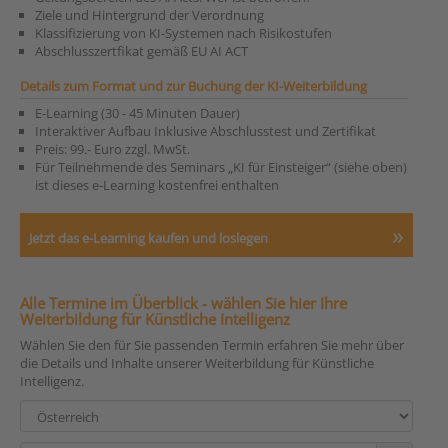
Ziele und Hintergrund der Verordnung
Klassifizierung von KI-Systemen nach Risikostufen
Abschlusszertfikat gemäß EU AI ACT
Details zum Format und zur Buchung der KI-Weiterbildung
E-Learning (30 - 45 Minuten Dauer)
Interaktiver Aufbau Inklusive Abschlusstest und Zertifikat
Preis: 99.- Euro zzgl. MwSt.
Für Teilnehmende des Seminars „KI für Einsteiger“ (siehe oben)
ist dieses e-Learning kostenfrei enthalten
Jetzt das e-Learning kaufen und loslegen
Alle Termine im Überblick - wählen Sie hier Ihre
Weiterbildung für Künstliche Intelligenz
Wählen Sie den für Sie passenden Termin erfahren Sie mehr über
die Details und Inhalte unserer Weiterbildung für Künstliche
Intelligenz.