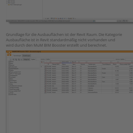
Grundlage für die Ausbauflächen ist der Revit Raum. Die Kategorie
Ausbaufläche ist in Revit standardmäßig nicht vorhanden und
wird durch den MuM BIM Booster erstellt und berechnet.