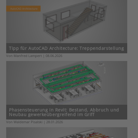
Tipp für AutoCAD Architecture: Treppendarstellung
Von Manfred Lampert | 08.06.2026
Phasensteuerung in Revit: Bestand, Abbruch und
Neubau gewerkeübergreifend im Griff
Von Waldemar Pisalski | 28.01.2026