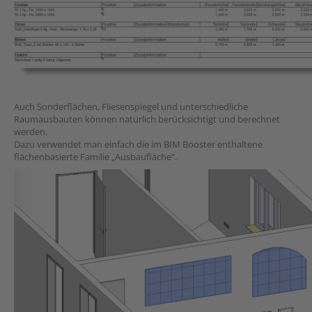
Auch Sonderflächen, Fliesenspiegel und unterschiedliche
Raumausbauten können natürlich berücksichtigt und berechnet
werden.
Dazu verwendet man einfach die im BIM Booster enthaltene
flächenbasierte Familie „Ausbaufläche“.