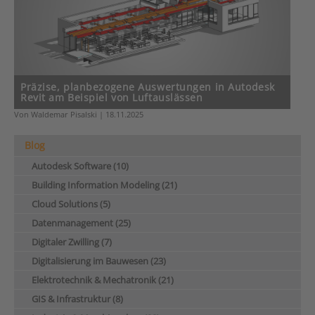
Präzise, planbezogene Auswertungen in Autodesk
Revit am Beispiel von Luftauslässen
Von Waldemar Pisalski | 18.11.2025
Blog
Autodesk Software (10)
Building Information Modeling (21)
Cloud Solutions (5)
Datenmanagement (25)
Digitaler Zwilling (7)
Digitalisierung im Bauwesen (23)
Elektrotechnik & Mechatronik (21)
GIS & Infrastruktur (8)