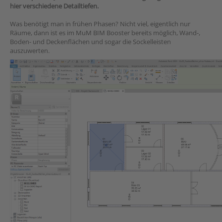
hier verschiedene Detailtiefen.
Was benötigt man in frühen Phasen? Nicht viel, eigentlich nur
Räume, dann ist es im MuM BIM Booster bereits möglich, Wand-,
Boden- und Deckenflächen und sogar die Sockelleisten
auszuwerten.