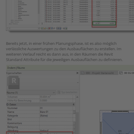
Bereits jetzt, in einer frühen Planungsphase, ist es also möglich
verlässliche Auswertungen zu den Ausbauflächen zu erstellen. Im
weiteren Verlauf reicht es dann aus, in den Räumen die Revit
Standard Attribute für die jeweiligen Ausbauflächen zu definieren.