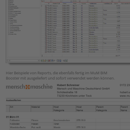
Hier Beispiele von Reports, die ebenfalls fertig im MuM BIM
Booster mit ausgeliefert und sofort verwendet werden können.