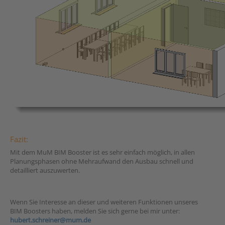
Fazit:
Mit dem MuM BIM Booster ist es sehr einfach möglich, in allen
Planungsphasen ohne Mehraufwand den Ausbau schnell und
detailliert auszuwerten.
Wenn Sie Interesse an dieser und weiteren Funktionen unseres
BIM Boosters haben, melden Sie sich gerne bei mir unter:
hubert.schreiner@mum.de