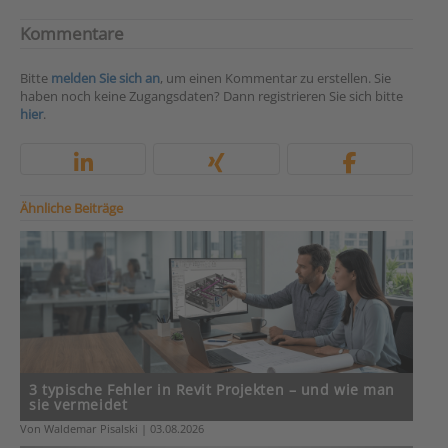
Kommentare
Bitte
melden Sie sich an
, um einen Kommentar zu erstellen. Sie
haben noch keine Zugangsdaten? Dann registrieren Sie sich bitte
hier
.
Ähnliche Beiträge
3 typische Fehler in Revit Projekten – und wie man
sie vermeidet
Von Waldemar Pisalski | 03.08.2026