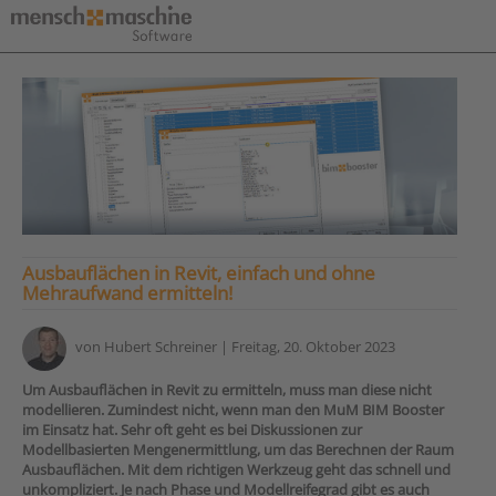
Ausbauflächen in Revit, einfach und ohne
Mehraufwand ermitteln!
von
Hubert Schreiner
| Freitag, 20. Oktober 2023
Um Ausbauflächen in Revit zu ermitteln, muss man diese nicht
modellieren. Zumindest nicht, wenn man den MuM BIM Booster
im Einsatz hat. Sehr oft geht es bei Diskussionen zur
Modellbasierten Mengenermittlung, um das Berechnen der Raum
Ausbauflächen. Mit dem richtigen Werkzeug geht das schnell und
unkompliziert. Je nach Phase und Modellreifegrad gibt es auch