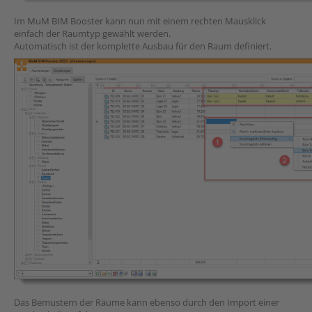
Im MuM BIM Booster kann nun mit einem rechten Mausklick
einfach der Raumtyp gewählt werden.
Automatisch ist der komplette Ausbau für den Raum definiert.
Das Bemustern der Räume kann ebenso durch den Import einer