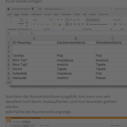
Excel-Tabelle erfolgen.
Nachdem die Standardattribute ausgefüllt sind, kann nun sehr
detailliert nach Raum, Ausbauflächen, und Host Bauteilen gefiltert
werden.
Jede Fläche des Raumes wird angezeigt.