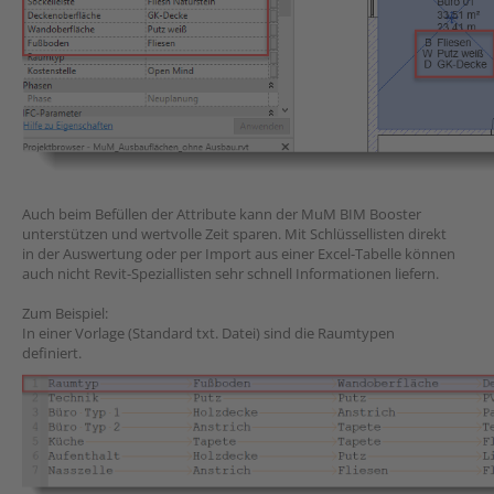
Auch beim Befüllen der Attribute kann der MuM BIM Booster
unterstützen und wertvolle Zeit sparen. Mit Schlüssellisten direkt
in der Auswertung oder per Import aus einer Excel-Tabelle können
auch nicht Revit-Speziallisten sehr schnell Informationen liefern.
Zum Beispiel:
In einer Vorlage (Standard txt. Datei) sind die Raumtypen
definiert.