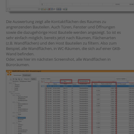
Die Auswertung zeigt alle Kontaktflächen des Raumes zu
angrenzenden Bauteilen. Auch Türen, Fenster und Öffnungen
sowie die dazugehörige Host Bauteile werden angezeigt. So ist es
sehr einfach möglich, bereits jetzt nach Räumen, Flächenarten
(z.B. Wandflächen) und den Host Bauteilen zu filtern. Also zum
Beispiel, alle Wandflächen, in WC-Räumen, die sich auf einer GKB-
Wand befinden.
Oder, wie hier im nächsten Screenshot, alle Wandflächen in
Büroräumen.