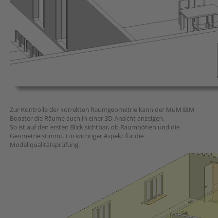
Zur Kontrolle der korrekten Raumgeometrie kann der MuM BIM
Booster die Räume auch in einer 3D-Ansicht anzeigen.
So ist auf den ersten Blick sichtbar, ob Raumhöhen und die
Geometrie stimmt. Ein wichtiger Aspekt für die
Modellqualitätsprüfung.