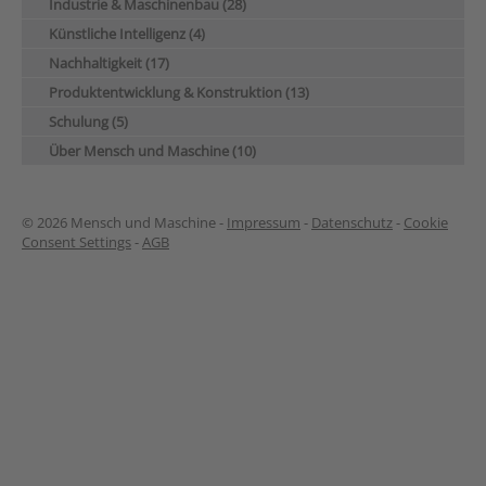
Industrie & Maschinenbau (28)
Künstliche Intelligenz (4)
Nachhaltigkeit (17)
Produktentwicklung & Konstruktion (13)
Schulung (5)
Über Mensch und Maschine (10)
© 2026 Mensch und Maschine -
Impressum
-
Datenschutz
-
Cookie
Consent Settings
-
AGB