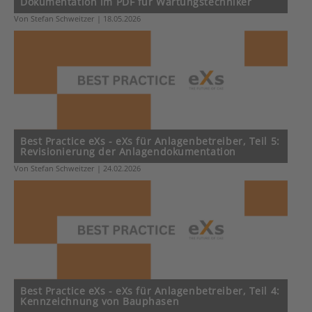
Dokumentation im PDF für Wartungstechniker
Von Stefan Schweitzer | 18.05.2026
Best Practice eXs - eXs für Anlagenbetreiber, Teil 5:
Revisionierung der Anlagendokumentation
Von Stefan Schweitzer | 24.02.2026
Best Practice eXs - eXs für Anlagenbetreiber, Teil 4:
Kennzeichnung von Bauphasen