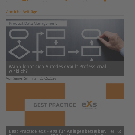
Ähnliche Beiträge
Wann lohnt sich Autodesk Vault Professional
wirklich?
Von Simon Schmitz | 25.05.2026
Best Practice eXs - eXs für Anlagenbetreiber, Teil 6: