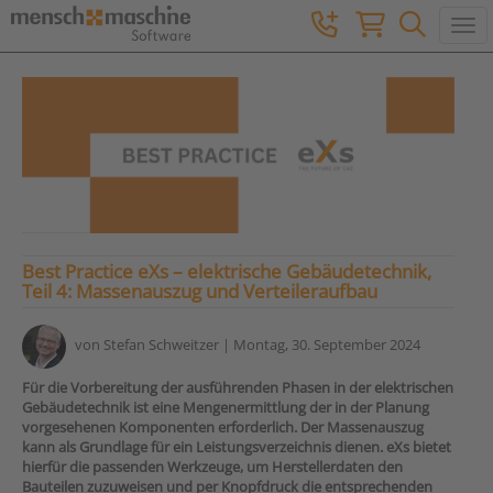
Togg
Best Practice eXs – elektrische Gebäudetechnik,
Teil 4: Massenauszug und Verteileraufbau
von
Stefan Schweitzer
| Montag, 30. September 2024
Für die Vorbereitung der ausführenden Phasen in der elektrischen
Gebäudetechnik ist eine Mengenermittlung der in der Planung
vorgesehenen Komponenten erforderlich. Der Massenauszug
kann als Grundlage für ein Leistungsverzeichnis dienen. eXs bietet
hierfür die passenden Werkzeuge, um Herstellerdaten den
Bauteilen zuzuweisen und per Knopfdruck die entsprechenden