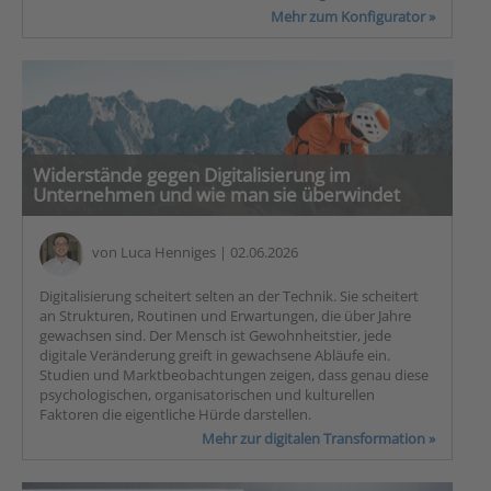
Mehr zum Konfigurator »
Widerstände gegen Digitalisierung im
Unternehmen und wie man sie überwindet
von
Luca Henniges
| 02.06.2026
Digitalisierung scheitert selten an der Technik. Sie scheitert
an Strukturen, Routinen und Erwartungen, die über Jahre
gewachsen sind. Der Mensch ist Gewohnheitstier, jede
digitale Veränderung greift in gewachsene Abläufe ein.
Studien und Marktbeobachtungen zeigen, dass genau diese
psychologischen, organisatorischen und kulturellen
Faktoren die eigentliche Hürde darstellen.
Mehr zur digitalen Transformation »