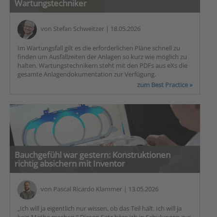
Wartungstechniker
von
Stefan Schweitzer
| 18.05.2026
Im Wartungsfall gilt es die erforderlichen Pläne schnell zu
finden um Ausfallzeiten der Anlagen so kurz wie möglich zu
halten. Wartungstechnikern steht mit den PDFs aus eXs die
gesamte Anlagendokumentation zur Verfügung.
zum Best Practice »
Bauchgefühl war gestern: Konstruktionen
richtig absichern mit Inventor
von
Pascal Ricardo Klammer
| 13.05.2026
„Ich will ja eigentlich nur wissen, ob das Teil hält. Ich will ja