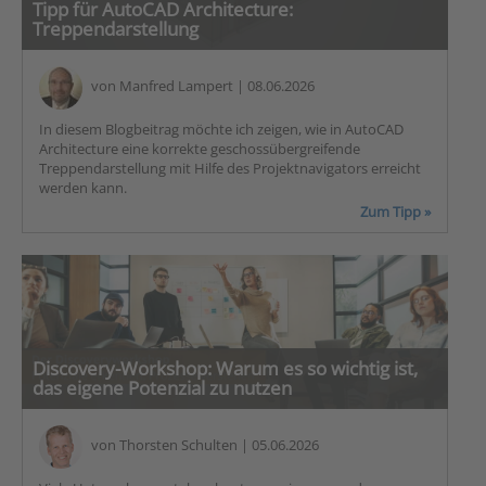
Tipp für AutoCAD Architecture:
Treppendarstellung
von
Manfred Lampert
| 08.06.2026
In diesem Blogbeitrag möchte ich zeigen, wie in AutoCAD
Architecture eine korrekte geschossübergreifende
Treppendarstellung mit Hilfe des Projektnavigators erreicht
werden kann.
Zum Tipp »
Discovery-Workshop: Warum es so wichtig ist,
das eigene Potenzial zu nutzen
von
Thorsten Schulten
| 05.06.2026