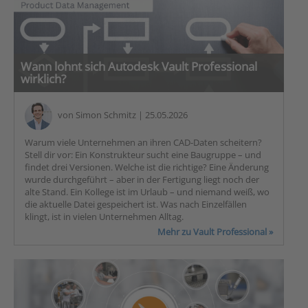
Wann lohnt sich Autodesk Vault Professional
wirklich?
von
Simon Schmitz
| 25.05.2026
Warum viele Unternehmen an ihren CAD-Daten scheitern?
Stell dir vor: Ein Konstrukteur sucht eine Baugruppe – und
findet drei Versionen. Welche ist die richtige? Eine Änderung
wurde durchgeführt – aber in der Fertigung liegt noch der
alte Stand. Ein Kollege ist im Urlaub – und niemand weiß, wo
die aktuelle Datei gespeichert ist. Was nach Einzelfällen
klingt, ist in vielen Unternehmen Alltag.
Mehr zu Vault Professional »