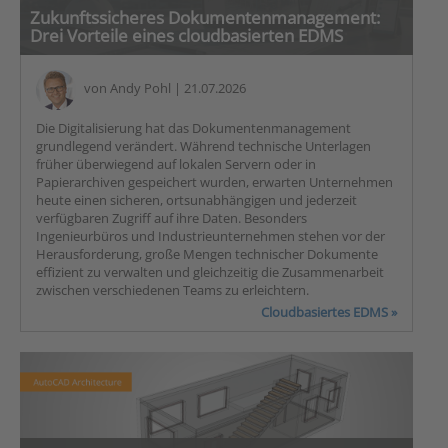
Zukunftssicheres Dokumentenmanagement:
Drei Vorteile eines cloudbasierten EDMS
von
Andy Pohl
| 21.07.2026
Die Digitalisierung hat das Dokumentenmanagement
grundlegend verändert. Während technische Unterlagen
früher überwiegend auf lokalen Servern oder in
Papierarchiven gespeichert wurden, erwarten Unternehmen
heute einen sicheren, ortsunabhängigen und jederzeit
verfügbaren Zugriff auf ihre Daten. Besonders
Ingenieurbüros und Industrieunternehmen stehen vor der
Herausforderung, große Mengen technischer Dokumente
effizient zu verwalten und gleichzeitig die Zusammenarbeit
zwischen verschiedenen Teams zu erleichtern.
Cloudbasiertes EDMS »