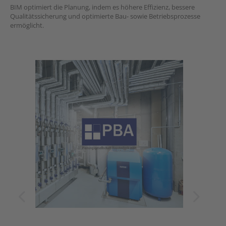
BIM optimiert die Planung, indem es höhere Effizienz, bessere
Qualitätssicherung und optimierte Bau- sowie Betriebsprozesse
ermöglicht.