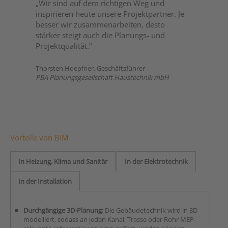
„Wir sind auf dem richtigen Weg und
inspirieren heute unsere Projektpartner. Je
besser wir zusammenarbeiten, desto
stärker steigt auch die Planungs- und
Projektqualität.“
Thorsten Hoepfner, Geschäftsführer
PBA Planungsgesellschaft Haustechnik mbH
Vorteile von BIM
In Heizung, Klima und Sanitär
In der Elektrotechnik
In der Installation
Durchgängige 3D-Planung:
Die Gebäudetechnik wird in 3D
modelliert, sodass an jeden Kanal, Trasse oder Rohr MEP-