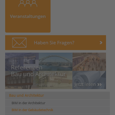
Bau und Architektur
BIM in der Architektur
BIM in der Gebäudetechnik