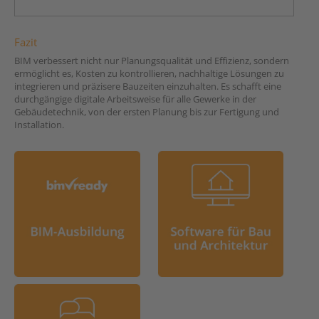
Fazit
BIM verbessert nicht nur Planungsqualität und Effizienz, sondern
ermöglicht es, Kosten zu kontrollieren, nachhaltige Lösungen zu
integrieren und präzisere Bauzeiten einzuhalten. Es schafft eine
durchgängige digitale Arbeitsweise für alle Gewerke in der
Gebäudetechnik, von der ersten Planung bis zur Fertigung und
Installation.