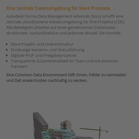
Eine zentrale Datenumgebung für klare Prozesse
Autodesk Forma Data Management (ehemals Docs) schafft eine
zentrale, cloudbasierte Arbeitsumgebung für Ihre Projekte (CDE).
Alle Beteiligten arbeiten auf einer gemeinsamen Datenbasis –
strukturiert, nachvollziehbar und jederzeit aktuell. Die Vorteile:
Klare Projekt- und Ordnerstruktur
Eindeutige Versions- und Statusführung
Digitale Prüf- und Freigabeprozesse
Transparente Zusammenarbeit im Team und mit externen
Partnern
Eine Common Data Environment hilft Ihnen, Fehler zu vermeiden
und Zeit sowie Kosten nachhaltig zu senken.