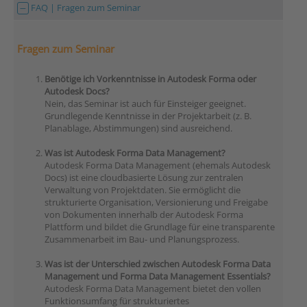
FAQ | Fragen zum Seminar
Fragen zum Seminar
Benötige ich Vorkenntnisse in Autodesk Forma oder
Autodesk Docs?
Nein, das Seminar ist auch für Einsteiger geeignet.
Grundlegende Kenntnisse in der Projektarbeit (z. B.
Planablage, Abstimmungen) sind ausreichend.
Was ist Autodesk Forma Data Management?
Autodesk Forma Data Management (ehemals Autodesk
Docs) ist eine cloudbasierte Lösung zur zentralen
Verwaltung von Projektdaten. Sie ermöglicht die
strukturierte Organisation, Versionierung und Freigabe
von Dokumenten innerhalb der Autodesk Forma
Plattform und bildet die Grundlage für eine transparente
Zusammenarbeit im Bau- und Planungsprozess.
Was ist der Unterschied zwischen Autodesk Forma Data
Management und Forma Data Management Essentials?
Autodesk Forma Data Management bietet den vollen
Funktionsumfang für strukturiertes