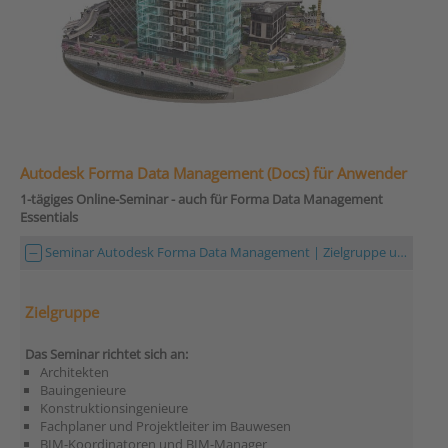
Autodesk Forma Data Management (Docs) für Anwender
1-tägiges Online-Seminar - auch für Forma Data Management
Essentials
Seminar Autodesk Forma Data Management | Zielgruppe und Format
Zielgruppe
Das Seminar richtet sich an:
Architekten
Bauingenieure
Konstruktionsingenieure
Fachplaner und Projektleiter im Bauwesen
BIM-Koordinatoren und BIM-Manager