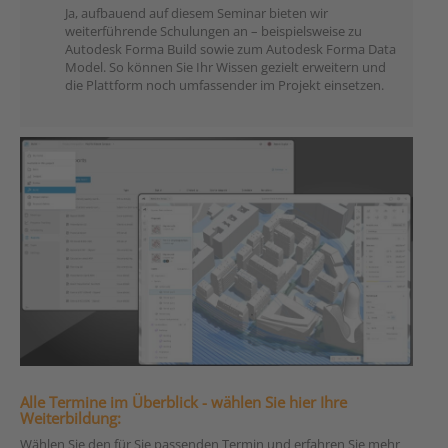
Ja, aufbauend auf diesem Seminar bieten wir
weiterführende Schulungen an – beispielsweise zu
Autodesk Forma Build sowie zum Autodesk Forma Data
Model. So können Sie Ihr Wissen gezielt erweitern und
die Plattform noch umfassender im Projekt einsetzen.
Alle Termine im Überblick - wählen Sie hier Ihre
Weiterbildung:
Wählen Sie den für Sie passenden Termin und erfahren Sie mehr