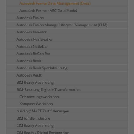
Autodesk Forma Data Management (Docs)
Autodesk Forma - AEC Data Model
Autodesk Fusion
Autodesk Fusion Manage Lifecycle Management (PLM)
Autodesk Inventor
Autodesk Navisworks
Autodesk Netfabb
Autodesk ReCap Pro
Autodesk Revit
Autodesk Revit Spezialisierung
Autodesk Vault
BIM Ready Ausbildung
BIM-Beratung Digitale Transformation
Orientierungsworkshop
Kompass-Workshop
buildingSMART Zertifizierungen
BIM für die Industrie
CIM Ready Ausbildung
CIM Ready / Digital Engineering