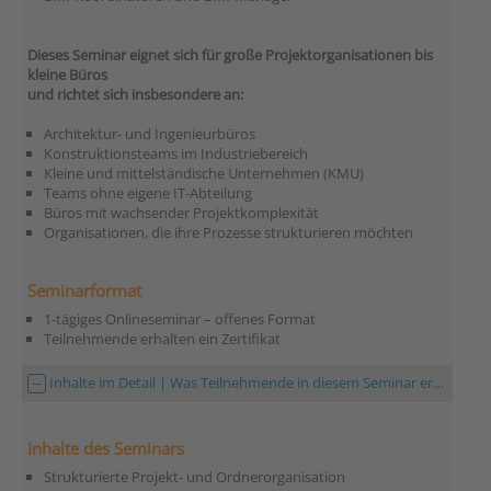
Dieses Seminar eignet sich für große Projektorganisationen bis
kleine Büros
und richtet sich insbesondere an:
Architektur- und Ingenieurbüros
Konstruktionsteams im Industriebereich
Kleine und mittelständische Unternehmen (KMU)
Teams ohne eigene IT-Abteilung
Büros mit wachsender Projektkomplexität
Organisationen, die ihre Prozesse strukturieren möchten
Seminarformat
1-tägiges Onlineseminar – offenes Format
Teilnehmende erhalten ein Zertifikat
Inhalte im Detail | Was Teilnehmende in diesem Seminar erwartet
Inhalte des Seminars
Strukturierte Projekt- und Ordnerorganisation